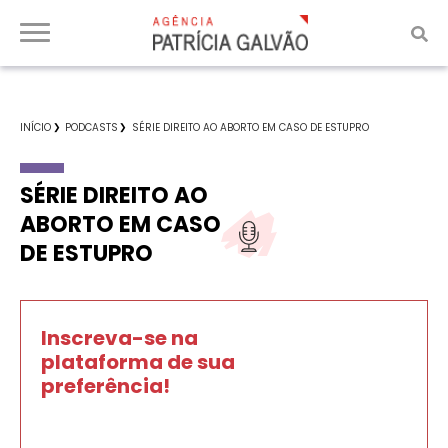
INÍCIO
PODCASTS
SÉRIE DIREITO AO ABORTO EM CASO DE ESTUPRO
SÉRIE DIREITO AO
ABORTO EM CASO
DE ESTUPRO
Inscreva-se na
plataforma de sua
preferência!