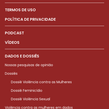
TERMOS DE USO
POLÍTICA DE PRIVACIDADE
PODCAST
VÍDEOS
DADOS E DOSSIÊS
Nossas pesquisas de opinião
Dossiês
Dossiê Violência contra as Mulheres
Dossiê Feminicídio
Dossiê Violência Sexual
Violência contra as mulheres em dados