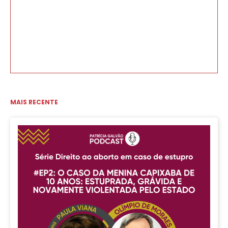
MAIS RECENTE