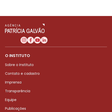
O INSTITUTO
Sobre o Instituto
Contato e cadastro
Imprensa
Transparência
Equipe
Publicações