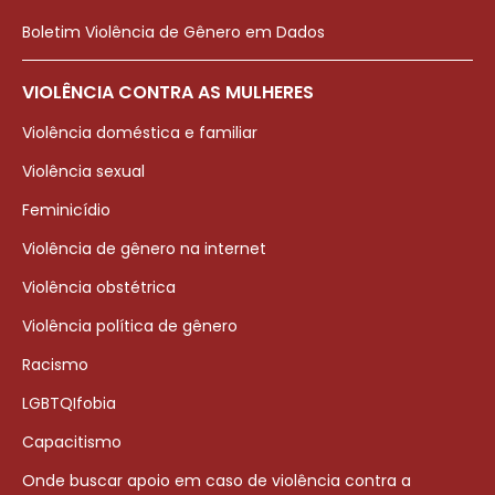
Boletim Violência de Gênero em Dados
VIOLÊNCIA CONTRA AS MULHERES
Violência doméstica e familiar
Violência sexual
Feminicídio
Violência de gênero na internet
Violência obstétrica
Violência política de gênero
Racismo
LGBTQIfobia
Capacitismo
Onde buscar apoio em caso de violência contra a