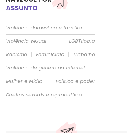
ASSUNTO
Violência doméstica e familiar
|
Violência sexual
LGBTIfobia
|
|
Racismo
Feminicídio
Trabalho
Violência de gênero na internet
|
Mulher e Mídia
Política e poder
Direitos sexuais e reprodutivos