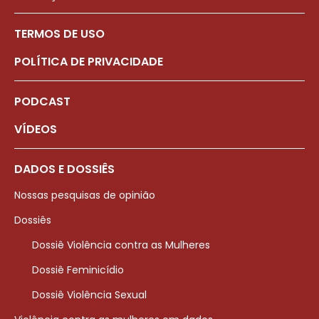
TERMOS DE USO
POLÍTICA DE PRIVACIDADE
PODCAST
VÍDEOS
DADOS E DOSSIÊS
Nossas pesquisas de opinião
Dossiês
Dossiê Violência contra as Mulheres
Dossiê Feminicídio
Dossiê Violência Sexual