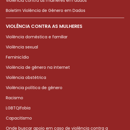
Violência contra as mulheres em dados
Boletim Violência de Gênero em Dados
VIOLÊNCIA CONTRA AS MULHERES
Violência doméstica e familiar
Violência sexual
Feminicídio
Violência de gênero na internet
Violência obstétrica
Violência política de gênero
Racismo
LGBTQIfobia
Capacitismo
Onde buscar apoio em caso de violência contra a