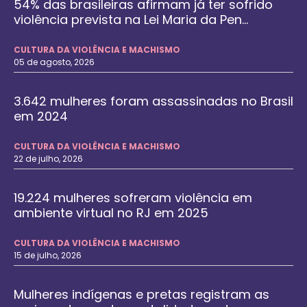
54% das brasileiras afirmam já ter sofrido
violência prevista na Lei Maria da Pen...
CULTURA DA VIOLÊNCIA E MACHISMO
05 de agosto, 2026
3.642 mulheres foram assassinadas no Brasil
em 2024
CULTURA DA VIOLÊNCIA E MACHISMO
22 de julho, 2026
19.224 mulheres sofreram violência em
ambiente virtual no RJ em 2025
CULTURA DA VIOLÊNCIA E MACHISMO
15 de julho, 2026
Mulheres indígenas e pretas registram as