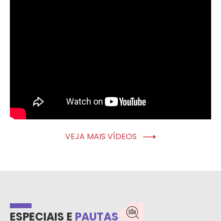
VEJA MAIS VÍDEOS
ESPECIAIS E
PAUTAS