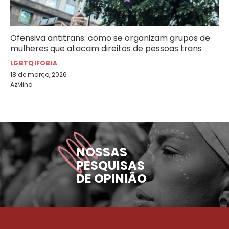
Ofensiva antitrans: como se organizam grupos de
mulheres que atacam direitos de pessoas trans
LGBTQIFOBIA
18 de março, 2026
AzMina
NOSSAS
PESQUISAS
DE OPINIÃO