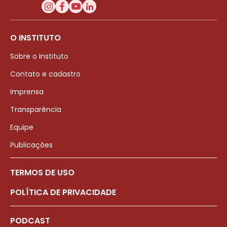
O INSTITUTO
Sobre o Instituto
Contato e cadastro
Imprensa
Transparência
Equipe
Publicações
TERMOS DE USO
POLÍTICA DE PRIVACIDADE
PODCAST