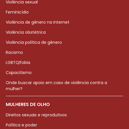
Violência sexual
Feminicídio
Violência de gênero na internet
Violência obstétrica
Violência política de gênero
Racismo
LGBTQIfobia
Capacitismo
Onde buscar apoio em caso de violência contra a
mulher?
MULHERES DE OLHO
Direitos sexuais e reprodutivos
Política e poder