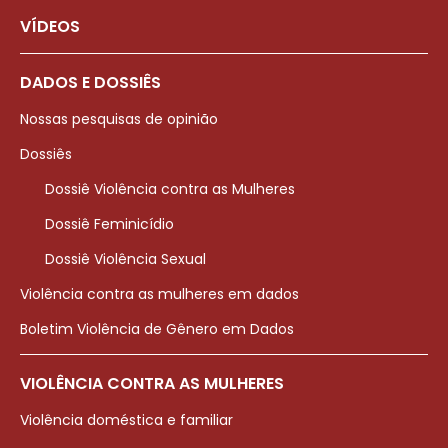
VÍDEOS
DADOS E DOSSIÊS
Nossas pesquisas de opinião
Dossiês
Dossiê Violência contra as Mulheres
Dossiê Feminicídio
Dossiê Violência Sexual
Violência contra as mulheres em dados
Boletim Violência de Gênero em Dados
VIOLÊNCIA CONTRA AS MULHERES
Violência doméstica e familiar