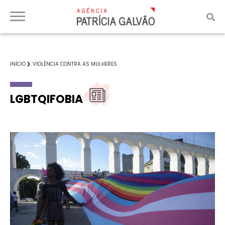
INÍCIO
VIOLÊNCIA CONTRA AS MULHERES
LGBTQIFOBIA