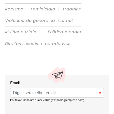
|
|
Racismo
Feminicídio
Trabalho
Violência de gênero na internet
|
Mulher e Mídia
Política e poder
Direitos sexuais e reprodutivos