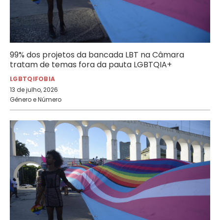
99% dos projetos da bancada LBT na Câmara
tratam de temas fora da pauta LGBTQIA+
LGBTQIFOBIA
13 de julho, 2026
Gênero e Número