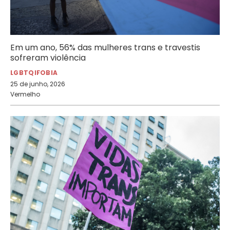
Em um ano, 56% das mulheres trans e travestis
sofreram violência
LGBTQIFOBIA
25 de junho, 2026
Vermelho