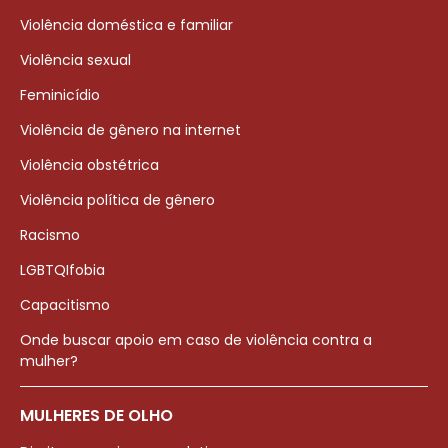
Violência doméstica e familiar
Violência sexual
Feminicídio
Violência de gênero na internet
Violência obstétrica
Violência política de gênero
Racismo
LGBTQIfobia
Capacitismo
Onde buscar apoio em caso de violência contra a
mulher?
MULHERES DE OLHO