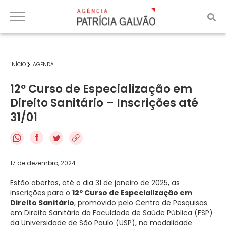
INÍCIO
AGENDA
12º Curso de Especialização em
Direito Sanitário – Inscrições até
31/01
f
17 de dezembro, 2024
Estão abertas, até o dia 31 de janeiro de 2025, as
inscrições para o
12º Curso de Especialização em
Direito Sanitário
, promovido pelo Centro de Pesquisas
em Direito Sanitário da Faculdade de Saúde Pública (FSP)
da Universidade de São Paulo (USP), na modalidade