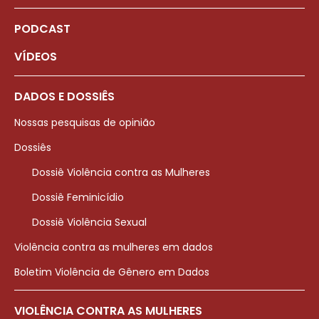
PODCAST
VÍDEOS
DADOS E DOSSIÊS
Nossas pesquisas de opinião
Dossiês
Dossiê Violência contra as Mulheres
Dossiê Feminicídio
Dossiê Violência Sexual
Violência contra as mulheres em dados
Boletim Violência de Gênero em Dados
VIOLÊNCIA CONTRA AS MULHERES