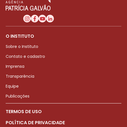
O INSTITUTO
Sobre o Instituto
Contato e cadastro
Imprensa
Transparência
Equipe
Publicações
TERMOS DE USO
POLÍTICA DE PRIVACIDADE