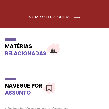
VEJA MAIS PESQUISAS
MATÉRIAS
RELACIONADAS
NAVEGUE POR
ASSUNTO
Violência doméstica e familiar