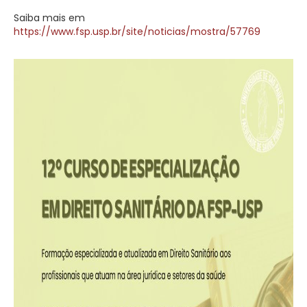
Saiba mais em
https://www.fsp.usp.br/site/noticias/mostra/57769