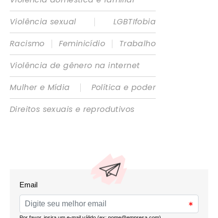
|
Violência sexual
LGBTIfobia
|
|
Racismo
Feminicídio
Trabalho
Violência de gênero na internet
|
Mulher e Mídia
Política e poder
Direitos sexuais e reprodutivos