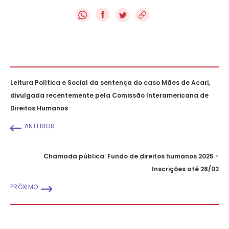
f
Leitura Política e Social da sentença do caso Mães de Acari,
divulgada recentemente pela Comissão Interamericana de
Direitos Humanos
ANTERIOR
Chamada pública: Fundo de direitos humanos 2025 -
Inscrições até 28/02
PRÓXIMO