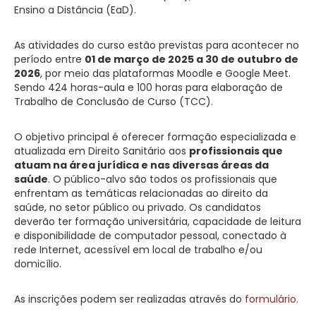
Ensino a Distância (EaD).
As atividades do curso estão previstas para acontecer no
período entre
01 de março de 2025 a 30 de outubro de
2026
, por meio das plataformas Moodle e Google Meet.
Sendo 424 horas-aula e 100 horas para elaboração de
Trabalho de Conclusão de Curso (TCC).
O objetivo principal é oferecer formação especializada e
atualizada em Direito Sanitário aos
profissionais que
atuam na área jurídica e nas diversas áreas da
saúde
. O público-alvo são todos os profissionais que
enfrentam as temáticas relacionadas ao direito da
saúde, no setor público ou privado. Os candidatos
deverão ter formação universitária, capacidade de leitura
e disponibilidade de computador pessoal, conectado à
rede Internet, acessível em local de trabalho e/ou
domicílio.
As inscrições podem ser realizadas através do
formulário
.