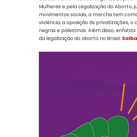
Mulheres e pela Legalização do Aborto, 
movimentos sociais, a marcha tem como f
violência, a oposição às privatizações,
negras e palestinas. Além disso, enfatiza
da legalização do aborto no Brasil.
Saiba