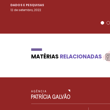
DADOS E PESQUISAS
12 de setembro, 2022
MATÉRIAS
RELACIONADAS