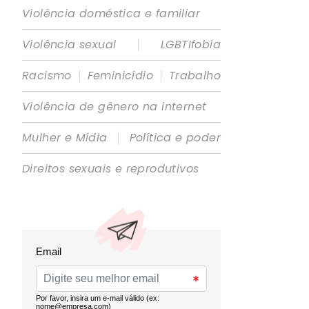
Violência doméstica e familiar
|
Violência sexual
LGBTIfobia
|
|
Racismo
Feminicídio
Trabalho
Violência de gênero na internet
|
Mulher e Mídia
Política e poder
Direitos sexuais e reprodutivos