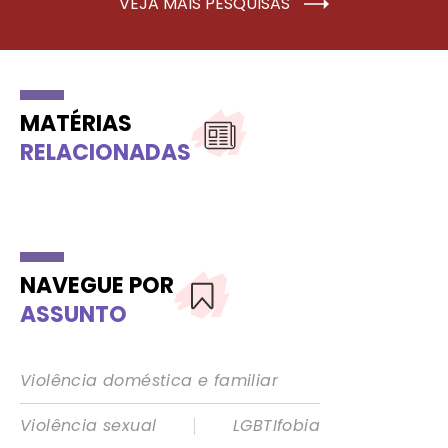
VEJA MAIS PESQUISAS
MATÉRIAS
RELACIONADAS
NAVEGUE POR
ASSUNTO
Violência doméstica e familiar
|
Violência sexual
LGBTIfobia