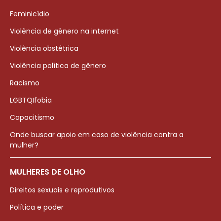
Feminicídio
Violência de gênero na internet
Violência obstétrica
Violência política de gênero
Racismo
LGBTQIfobia
Capacitismo
Onde buscar apoio em caso de violência contra a
mulher?
MULHERES DE OLHO
Direitos sexuais e reprodutivos
Política e poder