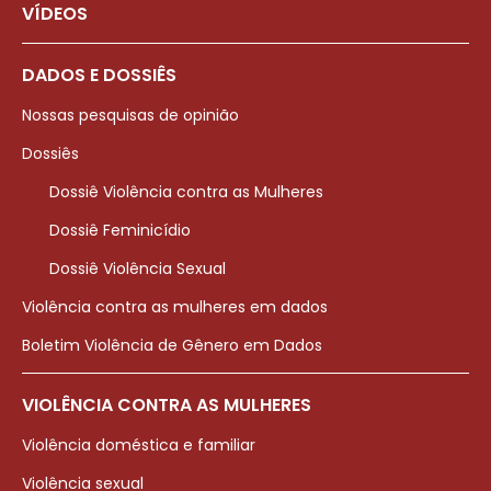
VÍDEOS
DADOS E DOSSIÊS
Nossas pesquisas de opinião
Dossiês
Dossiê Violência contra as Mulheres
Dossiê Feminicídio
Dossiê Violência Sexual
Violência contra as mulheres em dados
Boletim Violência de Gênero em Dados
VIOLÊNCIA CONTRA AS MULHERES
Violência doméstica e familiar
Violência sexual