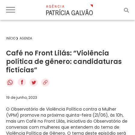
INÍCIO
AGENDA
Café no Front Lilás: “Violência
política de gênero: candidaturas
fictícias”
f
19 de junho, 2023
O Observatório de Violência Política contra a Mulher
(VPM) promove na próxima quinta-feira (21/06), às 10h,
mais um Café no Front Lilás, iniciativa do Observatório de
conversas com mulheres que entendem do tema de
Violência Política de Gênero. O tema deste episódio será