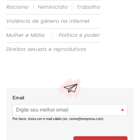
|
|
Racismo
Feminicídio
Trabalho
Violência de gênero na internet
|
Mulher e Mídia
Política e poder
Direitos sexuais e reprodutivos