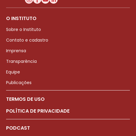
O INSTITUTO
Sobre o Instituto
Contato e cadastro
Imprensa
Transparência
Equipe
Publicações
TERMOS DE USO
POLÍTICA DE PRIVACIDADE
PODCAST