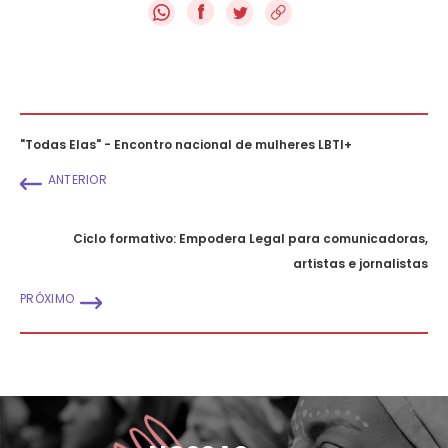
f
"Todas Elas" - Encontro nacional de mulheres LBTI+
ANTERIOR
Ciclo formativo: Empodera Legal para comunicadoras,
artistas e jornalistas
PRÓXIMO