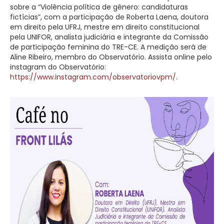
sobre a “Violência política de gênero: candidaturas
fictícias”, com a participação de Roberta Laena, doutora
em direito pela UFRJ, mestre em direito constitucional
pela UNIFOR, analista judiciária e integrante da Comissão
de participação feminina do TRE-CE. A medição será de
Aline Ribeiro, membro do Observatório. Assista online pelo
instagram do Observatório:
https://www.instagram.com/observatoriovpm/
.