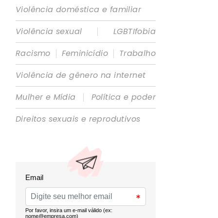
Violência doméstica e familiar
|
Violência sexual
LGBTIfobia
|
|
Racismo
Feminicídio
Trabalho
Violência de gênero na internet
|
Mulher e Mídia
Política e poder
Direitos sexuais e reprodutivos