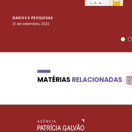
DADOS E PESQUISAS
12 de setembro, 2022
MATÉRIAS
RELACIONADAS