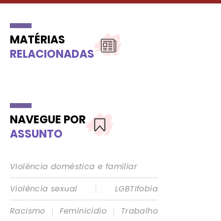
MATÉRIAS
RELACIONADAS
NAVEGUE POR
ASSUNTO
Violência doméstica e familiar
|
Violência sexual
LGBTIfobia
|
|
Racismo
Feminicídio
Trabalho