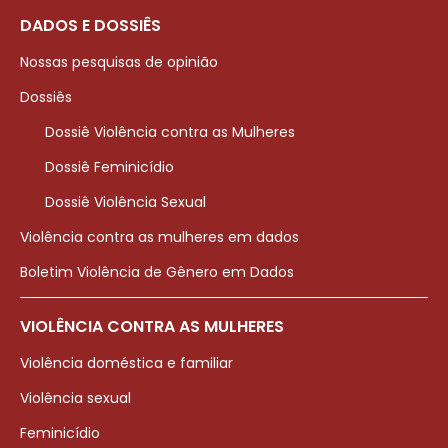
DADOS E DOSSIÊS
Nossas pesquisas de opinião
Dossiês
Dossiê Violência contra as Mulheres
Dossiê Feminicídio
Dossiê Violência Sexual
Violência contra as mulheres em dados
Boletim Violência de Gênero em Dados
VIOLÊNCIA CONTRA AS MULHERES
Violência doméstica e familiar
Violência sexual
Feminicídio