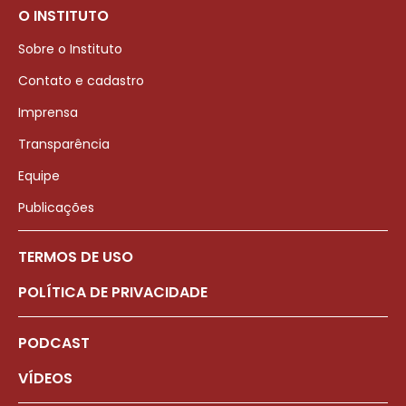
O INSTITUTO
Sobre o Instituto
Contato e cadastro
Imprensa
Transparência
Equipe
Publicações
TERMOS DE USO
POLÍTICA DE PRIVACIDADE
PODCAST
VÍDEOS