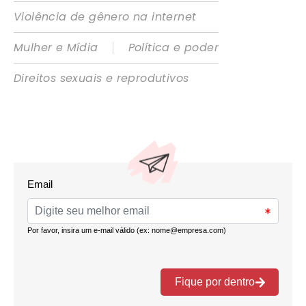
Violência de gênero na internet
|
Mulher e Mídia
Política e poder
Direitos sexuais e reprodutivos