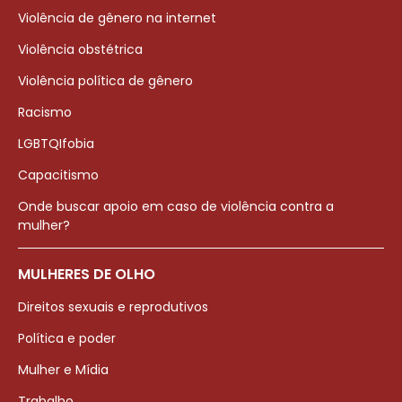
Violência de gênero na internet
Violência obstétrica
Violência política de gênero
Racismo
LGBTQIfobia
Capacitismo
Onde buscar apoio em caso de violência contra a
mulher?
MULHERES DE OLHO
Direitos sexuais e reprodutivos
Política e poder
Mulher e Mídia
Trabalho