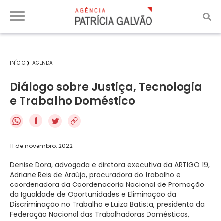
INÍCIO
AGENDA
Diálogo sobre Justiça, Tecnologia
e Trabalho Doméstico
f
11 de novembro, 2022
Denise Dora, advogada e diretora executiva da ARTIGO 19,
Adriane Reis de Araújo, procuradora do trabalho e
coordenadora da Coordenadoria Nacional de Promoção
da Igualdade de Oportunidades e Eliminação da
Discriminação no Trabalho e Luiza Batista, presidenta da
Federação Nacional das Trabalhadoras Domésticas,