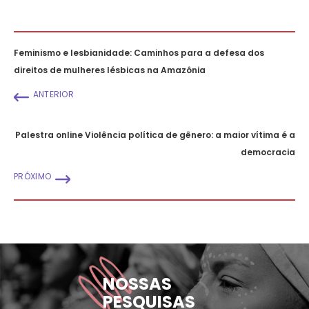
Feminismo e lesbianidade: Caminhos para a defesa dos
direitos de mulheres lésbicas na Amazônia
ANTERIOR
Palestra online Violência política de gênero: a maior vítima é a
democracia
PRÓXIMO
NOSSAS
PESQUISAS