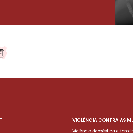
T
VIOLÊNCIA CONTRA AS M
Violência doméstica e famili