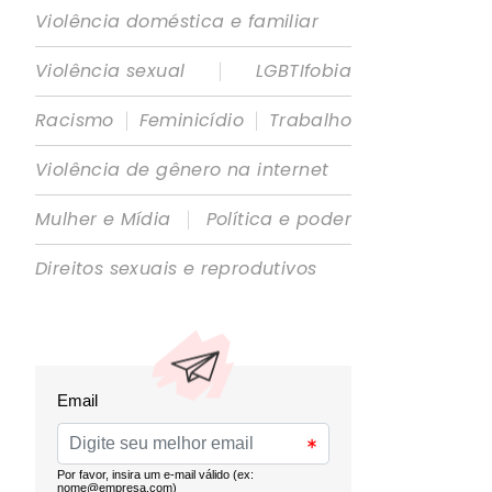
Violência doméstica e familiar
|
Violência sexual
LGBTIfobia
|
|
Racismo
Feminicídio
Trabalho
Violência de gênero na internet
|
Mulher e Mídia
Política e poder
Direitos sexuais e reprodutivos