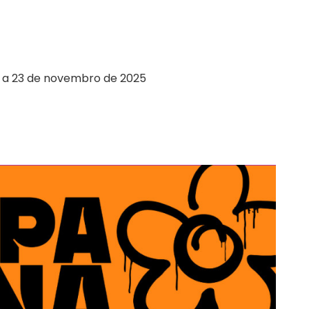
 a 23 de novembro de 2025