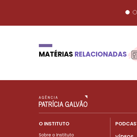
MATÉRIAS
RELACIONADAS
O INSTITUTO
PODCAS
Sobre o Instituto
VÍDEOS