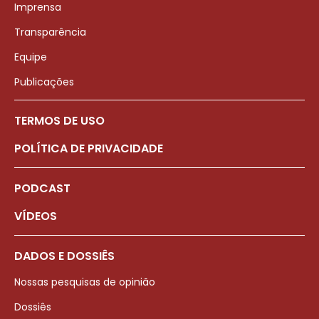
Imprensa
Transparência
Equipe
Publicações
TERMOS DE USO
POLÍTICA DE PRIVACIDADE
PODCAST
VÍDEOS
DADOS E DOSSIÊS
Nossas pesquisas de opinião
Dossiês