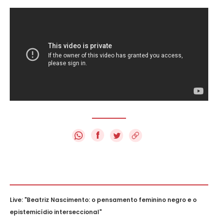
f
Live: "Beatriz Nascimento: o pensamento feminino negro e o
epistemicídio interseccional"