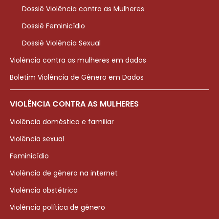
Dossiê Violência contra as Mulheres
Dossiê Feminicídio
Dossiê Violência Sexual
Violência contra as mulheres em dados
Boletim Violência de Gênero em Dados
VIOLÊNCIA CONTRA AS MULHERES
Violência doméstica e familiar
Violência sexual
Feminicídio
Violência de gênero na internet
Violência obstétrica
Violência política de gênero