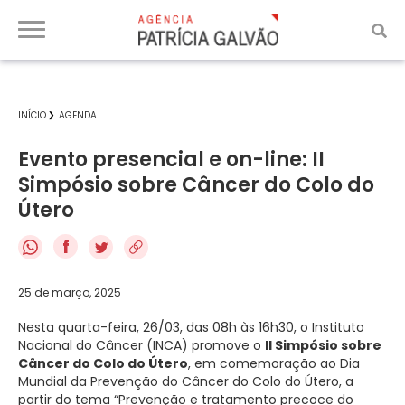
INÍCIO
AGENDA
Evento presencial e on-line: II
Simpósio sobre Câncer do Colo do
Útero
f
25 de março, 2025
Nesta quarta-feira, 26/03, das 08h às 16h30, o Instituto
Nacional do Câncer (INCA) promove o
II Simpósio sobre
Câncer do Colo do Útero
, em comemoração ao Dia
Mundial da Prevenção do Câncer do Colo do Útero, a
partir do tema “Prevenção e tratamento precoce do