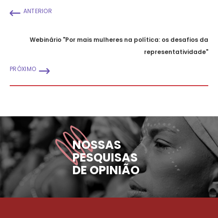
ANTERIOR
Webinário "Por mais mulheres na política: os desafios da
representatividade"
PRÓXIMO
NOSSAS
PESQUISAS
DE OPINIÃO