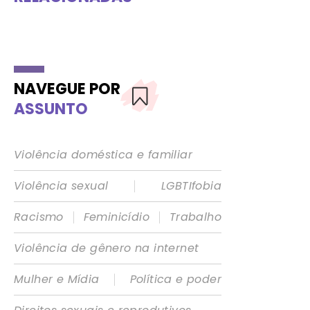
NAVEGUE POR
ASSUNTO
Violência doméstica e familiar
|
Violência sexual
LGBTIfobia
|
|
Racismo
Feminicídio
Trabalho
Violência de gênero na internet
|
Mulher e Mídia
Política e poder