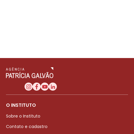
O INSTITUTO
Sobre o Instituto
Contato e cadastro