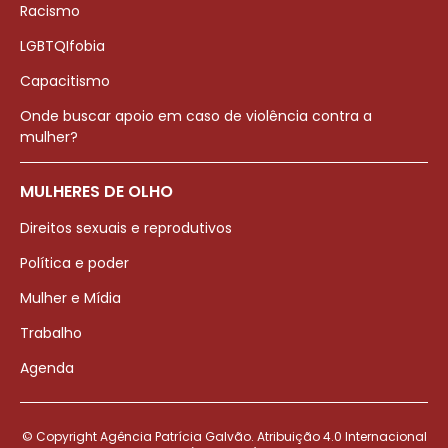
Racismo
LGBTQIfobia
Capacitismo
Onde buscar apoio em caso de violência contra a
mulher?
MULHERES DE OLHO
Direitos sexuais e reprodutivos
Política e poder
Mulher e Mídia
Trabalho
Agenda
© Copyright Agência Patrícia Galvão. Atribuição 4.0 Internacional