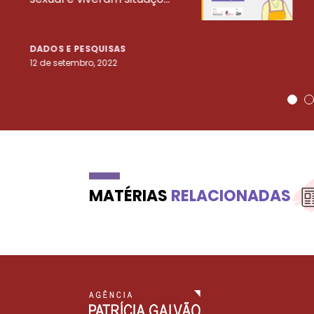
DADOS E PESQUISAS
12 de setembro, 2022
MATÉRIAS
RELACIONADAS