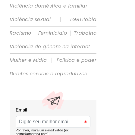
Violência doméstica e familiar
|
Violência sexual
LGBTIfobia
|
|
Racismo
Feminicídio
Trabalho
Violência de gênero na internet
|
Mulher e Mídia
Política e poder
Direitos sexuais e reprodutivos