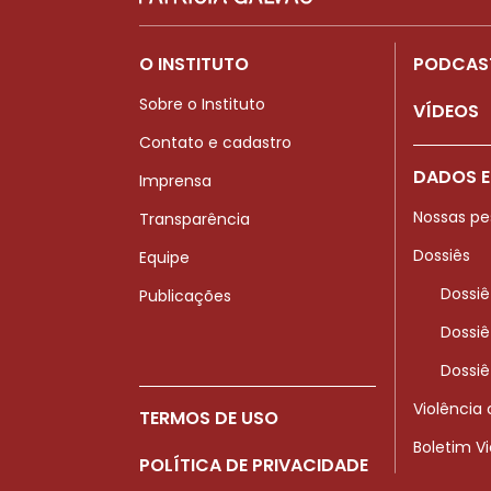
O INSTITUTO
PODCAS
Sobre o Instituto
VÍDEOS
Contato e cadastro
DADOS E
Imprensa
Nossas pe
Transparência
Dossiês
Equipe
Dossiê
Publicações
Dossiê
Dossiê
Violência
TERMOS DE USO
Boletim V
POLÍTICA DE PRIVACIDADE