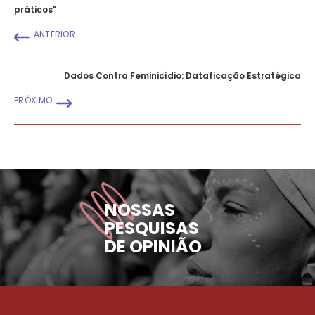
práticos"
ANTERIOR
Dados Contra Feminicídio: Dataficação Estratégica
PRÓXIMO
NOSSAS
PESQUISAS
DE OPINIÃO