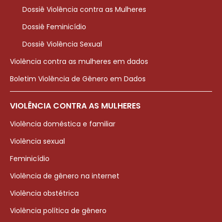
Dossiê Violência contra as Mulheres
Dossiê Feminicídio
Dossiê Violência Sexual
Violência contra as mulheres em dados
Boletim Violência de Gênero em Dados
VIOLÊNCIA CONTRA AS MULHERES
Violência doméstica e familiar
Violência sexual
Feminicídio
Violência de gênero na internet
Violência obstétrica
Violência política de gênero