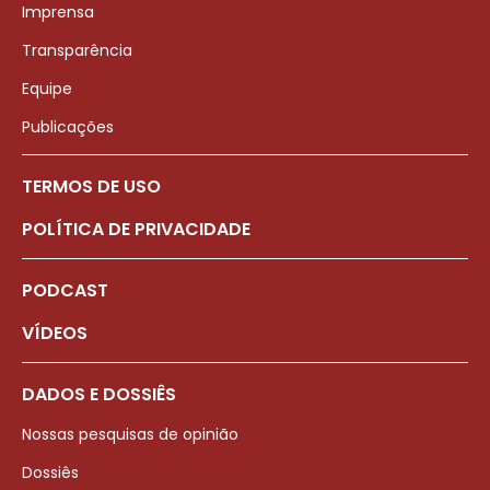
Imprensa
Transparência
Equipe
Publicações
TERMOS DE USO
POLÍTICA DE PRIVACIDADE
PODCAST
VÍDEOS
DADOS E DOSSIÊS
Nossas pesquisas de opinião
Dossiês