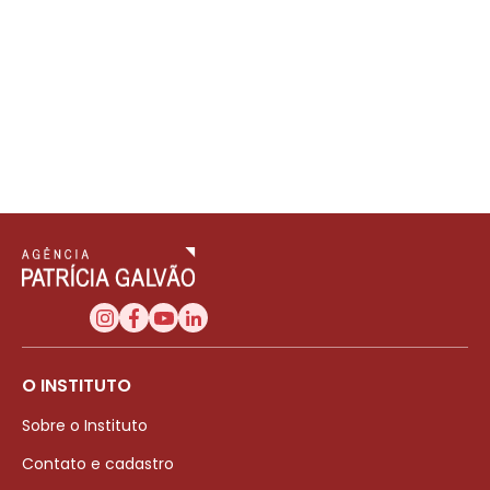
O INSTITUTO
Sobre o Instituto
Contato e cadastro