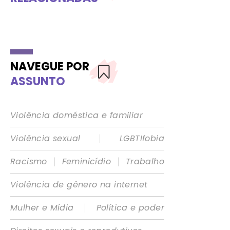
NAVEGUE POR
ASSUNTO
Violência doméstica e familiar
|
Violência sexual
LGBTIfobia
|
|
Racismo
Feminicídio
Trabalho
Violência de gênero na internet
|
Mulher e Mídia
Política e poder