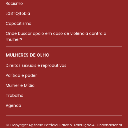
Racismo
LGBTQIfobia
Capacitismo
Onde buscar apoio em caso de violência contra a
mulher?
MULHERES DE OLHO
Direitos sexuais e reprodutivos
Política e poder
Mulher e Mídia
Trabalho
Agenda
© Copyright Agência Patrícia Galvão. Atribuição 4.0 Internacional