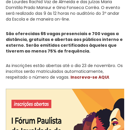
de Lourdes Rachid Vaz de Almeida e das juízas Maria
Domitila Prado Mansur e Gina Fonseca Corrêa. O evento
será realizado das 9 às 12 horas no auditório do 3º andar
da Escola e de maneira on-line.
São oferecidas 65 vagas presenciais e 700 vagas a
distância, gratuitas e abertas aos públicos interno e
externo. Serão emitidos certificados àqueles que
tiverem ao menos 75% de frequência.
As inscrições estão abertas até o dia 23 de novembro. Os
inscritos serão matriculados automaticamente,
respeitado o número de vagas.
Inscreva-se AQUI
.