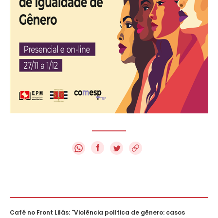
f
Café no Front Lilás: "Violência política de gênero: casos