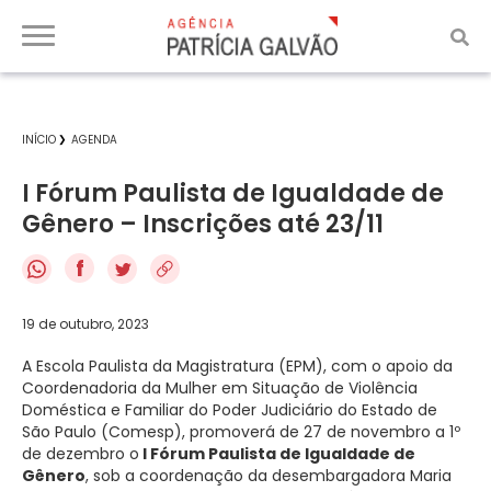
INÍCIO
AGENDA
I Fórum Paulista de Igualdade de
Gênero – Inscrições até 23/11
f
19 de outubro, 2023
A Escola Paulista da Magistratura (EPM), com o apoio da
Coordenadoria da Mulher em Situação de Violência
Doméstica e Familiar do Poder Judiciário do Estado de
São Paulo (Comesp), promoverá de 27 de novembro a 1º
de dezembro o
I Fórum Paulista de Igualdade de
Gênero
, sob a coordenação da desembargadora Maria