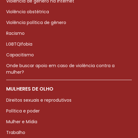
Violência de gênero na internet
Violência obstétrica
Violência política de gênero
Racismo
LGBTQIfobia
Capacitismo
Onde buscar apoio em caso de violência contra a
mulher?
MULHERES DE OLHO
Direitos sexuais e reprodutivos
Política e poder
Mulher e Mídia
Trabalho