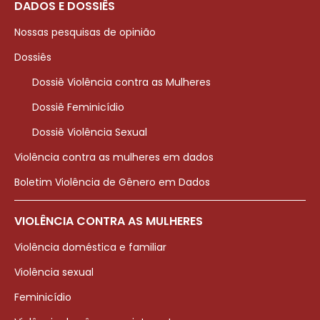
DADOS E DOSSIÊS
Nossas pesquisas de opinião
Dossiês
Dossiê Violência contra as Mulheres
Dossiê Feminicídio
Dossiê Violência Sexual
Violência contra as mulheres em dados
Boletim Violência de Gênero em Dados
VIOLÊNCIA CONTRA AS MULHERES
Violência doméstica e familiar
Violência sexual
Feminicídio