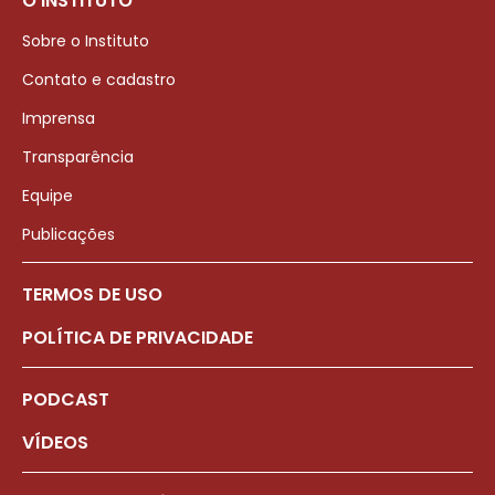
O INSTITUTO
Sobre o Instituto
Contato e cadastro
Imprensa
Transparência
Equipe
Publicações
TERMOS DE USO
POLÍTICA DE PRIVACIDADE
PODCAST
VÍDEOS