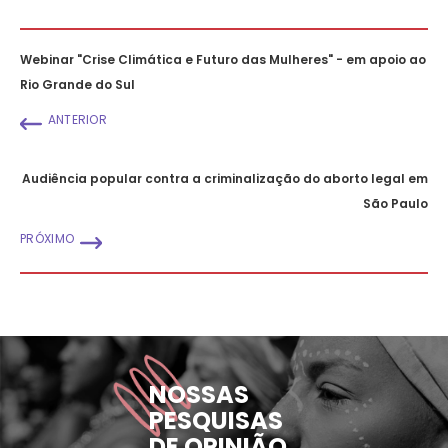
Webinar "Crise Climática e Futuro das Mulheres" - em apoio ao
Rio Grande do Sul
ANTERIOR
Audiência popular contra a criminalização do aborto legal em
São Paulo
PRÓXIMO
NOSSAS
PESQUISAS
DE OPINIÃO