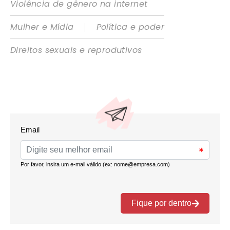
Violência de gênero na internet
|
Mulher e Mídia
Política e poder
Direitos sexuais e reprodutivos