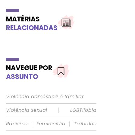
MATÉRIAS
RELACIONADAS
NAVEGUE POR
ASSUNTO
Violência doméstica e familiar
|
Violência sexual
LGBTIfobia
|
|
Racismo
Feminicídio
Trabalho