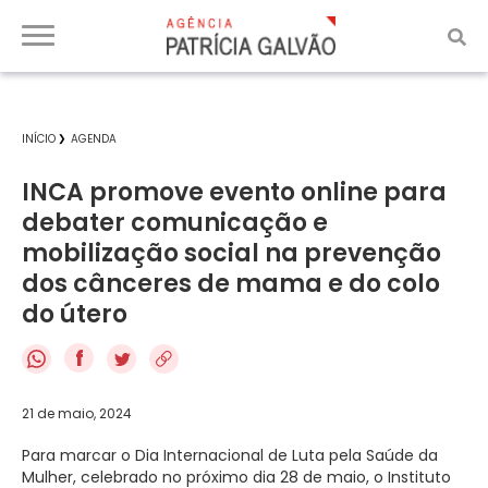
INÍCIO
AGENDA
INCA promove evento online para
debater comunicação e
mobilização social na prevenção
dos cânceres de mama e do colo
do útero
f
21 de maio, 2024
Para marcar o Dia Internacional de Luta pela Saúde da
Mulher, celebrado no próximo dia 28 de maio, o Instituto