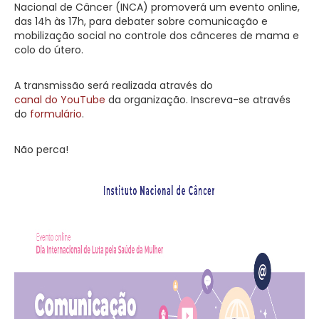
Nacional de Câncer (INCA) promoverá um evento online,
das 14h às 17h, para debater sobre comunicação e
mobilização social no controle dos cânceres de mama e
colo do útero.
A transmissão será realizada através do
canal do YouTube
da organização. Inscreva-se através
do
formulário
.
Não perca!