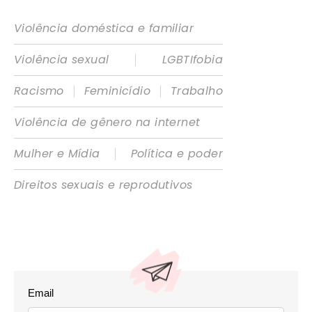
Violência doméstica e familiar
|
Violência sexual
LGBTIfobia
|
|
Racismo
Feminicídio
Trabalho
Violência de gênero na internet
|
Mulher e Mídia
Política e poder
Direitos sexuais e reprodutivos