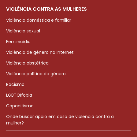
VIOLÊNCIA CONTRA AS MULHERES
Violência doméstica e familiar
Violência sexual
Feminicídio
Violência de gênero na internet
Violência obstétrica
Violência política de gênero
Racismo
LGBTQIfobia
Capacitismo
Onde buscar apoio em caso de violência contra a
mulher?