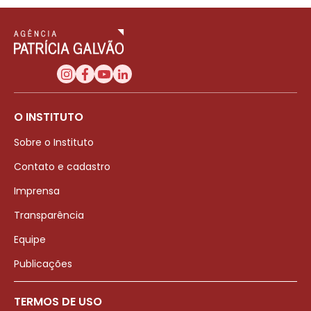
O INSTITUTO
Sobre o Instituto
Contato e cadastro
Imprensa
Transparência
Equipe
Publicações
TERMOS DE USO