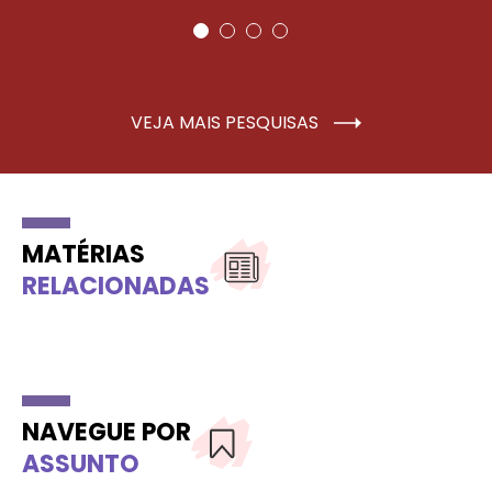
VEJA MAIS PESQUISAS
MATÉRIAS
RELACIONADAS
NAVEGUE POR
ASSUNTO