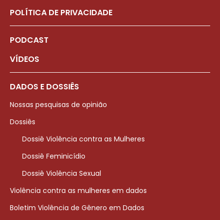
POLÍTICA DE PRIVACIDADE
PODCAST
VÍDEOS
DADOS E DOSSIÊS
Nossas pesquisas de opinião
Dossiês
Dossiê Violência contra as Mulheres
Dossiê Feminicídio
Dossiê Violência Sexual
Violência contra as mulheres em dados
Boletim Violência de Gênero em Dados