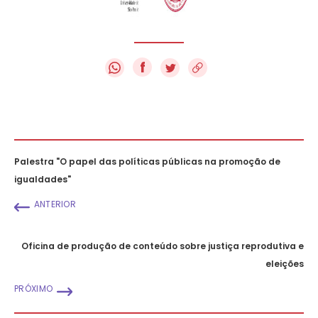
f
Palestra "O papel das políticas públicas na promoção de
igualdades"
ANTERIOR
Oficina de produção de conteúdo sobre justiça reprodutiva e
eleições
PRÓXIMO