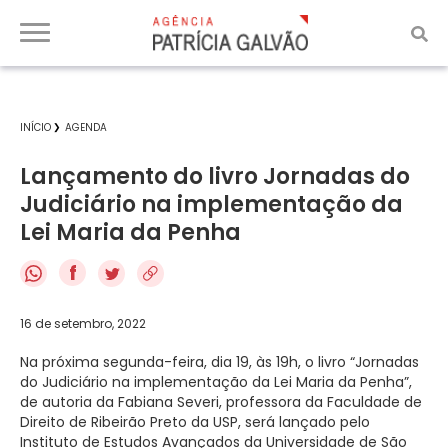
INÍCIO
AGENDA
Lançamento do livro Jornadas do
Judiciário na implementação da
Lei Maria da Penha
f
16 de setembro, 2022
Na próxima segunda-feira, dia 19, às 19h, o livro “Jornadas
do Judiciário na implementação da Lei Maria da Penha”,
de autoria da Fabiana Severi, professora da Faculdade de
Direito de Ribeirão Preto da USP, será lançado pelo
Instituto de Estudos Avançados da Universidade de São