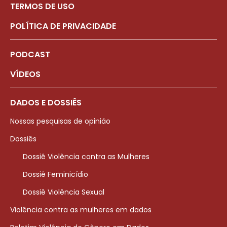
TERMOS DE USO
POLÍTICA DE PRIVACIDADE
PODCAST
VÍDEOS
DADOS E DOSSIÊS
Nossas pesquisas de opinião
Dossiês
Dossiê Violência contra as Mulheres
Dossiê Feminicídio
Dossiê Violência Sexual
Violência contra as mulheres em dados