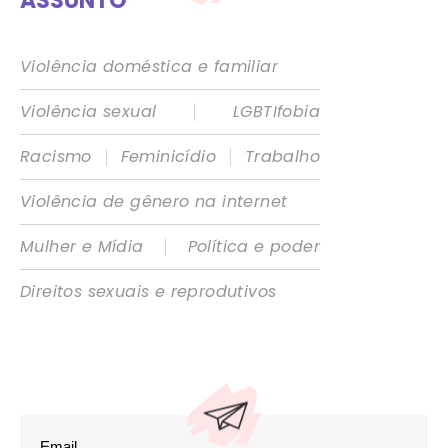
ASSUNTO
Violência doméstica e familiar
|
Violência sexual
LGBTIfobia
|
|
Racismo
Feminicídio
Trabalho
Violência de gênero na internet
|
Mulher e Mídia
Política e poder
Direitos sexuais e reprodutivos