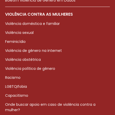
Boletim Violência de Gênero em Dados
VIOLÊNCIA CONTRA AS MULHERES
Violência doméstica e familiar
Violência sexual
Feminicídio
Violência de gênero na internet
Violência obstétrica
Violência política de gênero
Racismo
LGBTQIfobia
Capacitismo
Onde buscar apoio em caso de violência contra a
mulher?