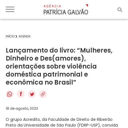
INÍCIO
AGENDA
Lançamento do livro: “Mulheres,
Dinheiro e Des(amores),
orientações sobre violência
doméstica patrimonial e
econômica no Brasil”
f
18 de agosto, 2023
O grupo Acredito, da Faculdade de Direito de Ribeirão
Preto da Universidade de São Paulo (FDRP-USP), convida