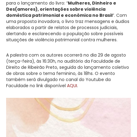
para o lançamento do livro: “
Mulheres, Dinheiro e
Des(amores), orientações sobre violência
doméstica patrimonial e econômica no Brasil
”. Com
uma proposta inovadora, o livro traz mensagens e áudios
elaborados a partir de relatos de processos judiciais,
alertando e esclarecendo a população sobre possíveis
situações de violência patrimonial contra mulheres.
A palestra com os autores ocorrerá no dia 29 de agosto
(terça-feira), às 16:30h, no auditório da Faculdade de
Direito de Ribeirão Preto, seguida do lançamento coletivo
de obras sobre o tema feminino, às 18hs. O evento
também será divulgado no canal do Youtube da
Faculdade no link disponível
AQUI
.