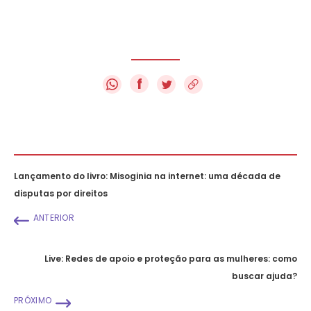
f
Lançamento do livro: Misoginia na internet: uma década de
disputas por direitos
ANTERIOR
Live: Redes de apoio e proteção para as mulheres: como
buscar ajuda?
PRÓXIMO