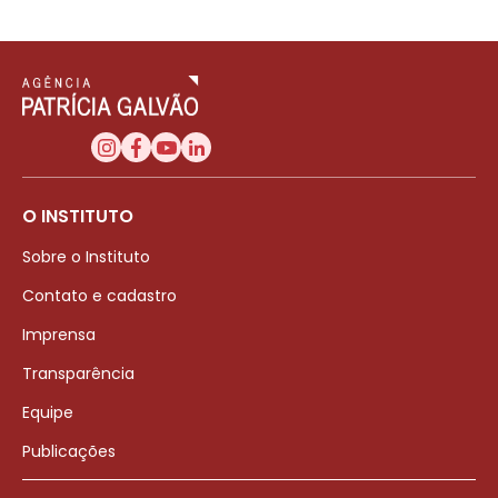
O INSTITUTO
Sobre o Instituto
Contato e cadastro
Imprensa
Transparência
Equipe
Publicações