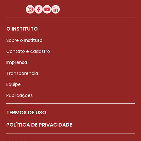
O INSTITUTO
Sobre o Instituto
Contato e cadastro
Imprensa
Transparência
Equipe
Publicações
TERMOS DE USO
POLÍTICA DE PRIVACIDADE