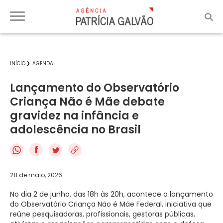
INÍCIO
AGENDA
Lançamento do Observatório
Criança Não é Mãe debate
gravidez na infância e
adolescência no Brasil
f
28 de maio, 2026
No dia 2 de junho, das 18h às 20h, acontece o lançamento
do Observatório Criança Não é Mãe Federal, iniciativa que
reúne pesquisadoras, profissionais, gestoras públicas,