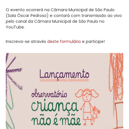
O evento ocorrerá na Câmara Municipal de São Paulo
(Sala Óscar Pedroso) e contará com transmissão ao vivo
pelo canal da Câmara Municipal de São Paulo no
YouTube.
Inscreva-se através
deste formulário
e participe!