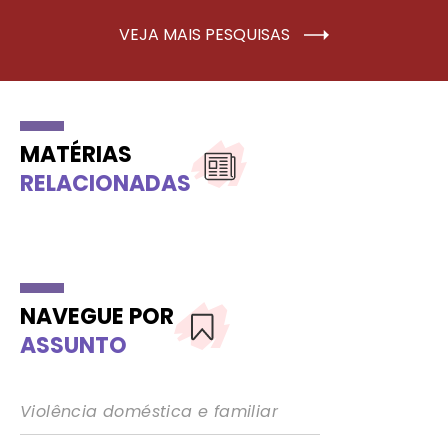
VEJA MAIS PESQUISAS
MATÉRIAS
RELACIONADAS
NAVEGUE POR
ASSUNTO
Violência doméstica e familiar