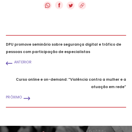
f
DPU promove seminário sobre segurança digital e tráfico de
pessoas com participação de especialistas
ANTERIOR
Curso online e on-demand: “Violência contra a mulher e a
atuação em rede”
PRÓXIMO