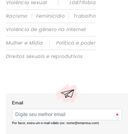
|
Violência sexual
LGBTIfobia
|
|
Racismo
Feminicídio
Trabalho
Violência de gênero na internet
|
Mulher e Mídia
Política e poder
Direitos sexuais e reprodutivos