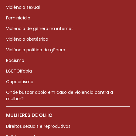
Violência sexual
Feminicídio
Violência de gênero na internet
Violência obstétrica
Violência política de gênero
Racismo
LGBTQIfobia
Capacitismo
Onde buscar apoio em caso de violência contra a
mulher?
MULHERES DE OLHO
Direitos sexuais e reprodutivos