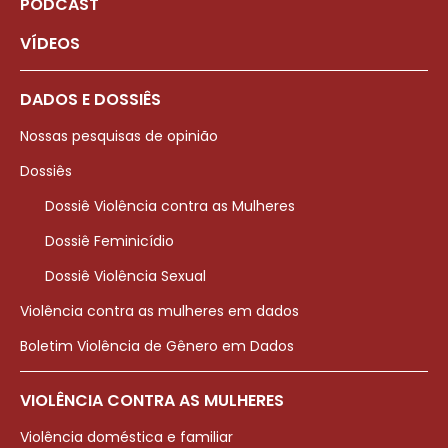
PODCAST
VÍDEOS
DADOS E DOSSIÊS
Nossas pesquisas de opinião
Dossiês
Dossiê Violência contra as Mulheres
Dossiê Feminicídio
Dossiê Violência Sexual
Violência contra as mulheres em dados
Boletim Violência de Gênero em Dados
VIOLÊNCIA CONTRA AS MULHERES
Violência doméstica e familiar