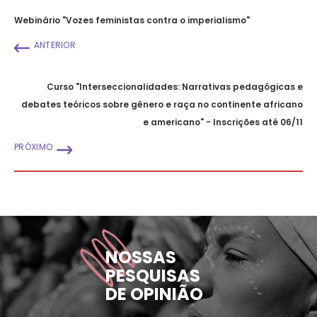
Webinário "Vozes feministas contra o imperialismo"
ANTERIOR
Curso "Interseccionalidades: Narrativas pedagógicas e
debates teóricos sobre gênero e raça no continente africano
e americano" - Inscrições até 06/11
PRÓXIMO
NOSSAS
PESQUISAS
DE OPINIÃO