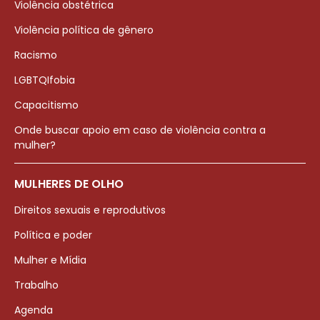
Violência obstétrica
Violência política de gênero
Racismo
LGBTQIfobia
Capacitismo
Onde buscar apoio em caso de violência contra a
mulher?
MULHERES DE OLHO
Direitos sexuais e reprodutivos
Política e poder
Mulher e Mídia
Trabalho
Agenda