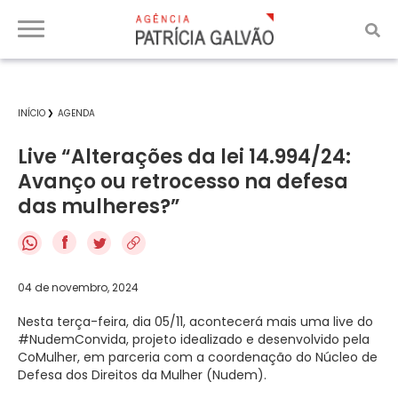
INÍCIO
AGENDA
Live “Alterações da lei 14.994/24:
Avanço ou retrocesso na defesa
das mulheres?”
f
04 de novembro, 2024
Nesta terça-feira, dia 05/11, acontecerá mais uma live do
#NudemConvida, projeto idealizado e desenvolvido pela
CoMulher, em parceria com a coordenação do Núcleo de
Defesa dos Direitos da Mulher (Nudem).