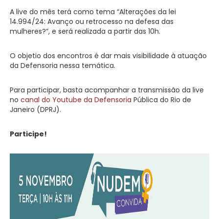
A live do mês terá como tema “Alterações da lei
14.994/24: Avanço ou retrocesso na defesa das
mulheres?”, e será realizada a partir das 10h.
O objetio dos encontros é dar mais visibilidade à atuação
da Defensoria nessa temática.
Para participar, basta acompanhar a transmissão da live
no
canal do Youtube da Defensoria
Pública do Rio de
Janeiro (DPRJ).
Participe!