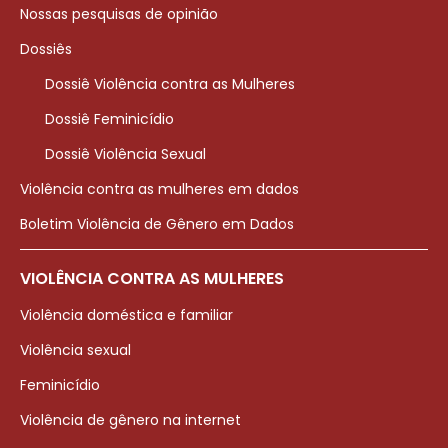
Nossas pesquisas de opinião
Dossiês
Dossiê Violência contra as Mulheres
Dossiê Feminicídio
Dossiê Violência Sexual
Violência contra as mulheres em dados
Boletim Violência de Gênero em Dados
VIOLÊNCIA CONTRA AS MULHERES
Violência doméstica e familiar
Violência sexual
Feminicídio
Violência de gênero na internet