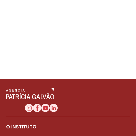
O INSTITUTO