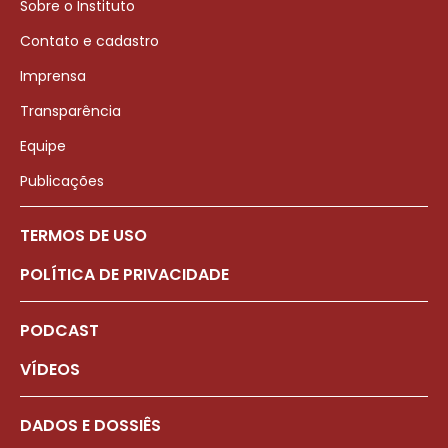
Sobre o Instituto
Contato e cadastro
Imprensa
Transparência
Equipe
Publicações
TERMOS DE USO
POLÍTICA DE PRIVACIDADE
PODCAST
VÍDEOS
DADOS E DOSSIÊS