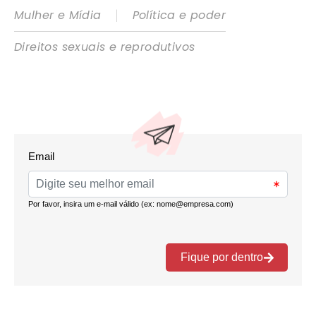
|
Mulher e Mídia
Política e poder
Direitos sexuais e reprodutivos