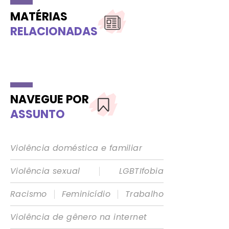
MATÉRIAS
RELACIONADAS
NAVEGUE POR
ASSUNTO
Violência doméstica e familiar
|
Violência sexual
LGBTIfobia
|
|
Racismo
Feminicídio
Trabalho
Violência de gênero na internet