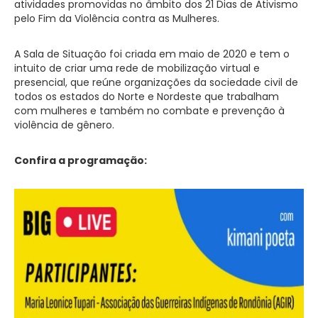
atividades promovidas no âmbito dos 21 Dias de Ativismo
pelo Fim da Violência contra as Mulheres.
A Sala de Situação foi criada em maio de 2020 e tem o
intuito de criar uma rede de mobilização virtual e
presencial, que reúne organizações da sociedade civil de
todos os estados do Norte e Nordeste que trabalham
com mulheres e também no combate e prevenção à
violência de gênero.
Confira a programação: