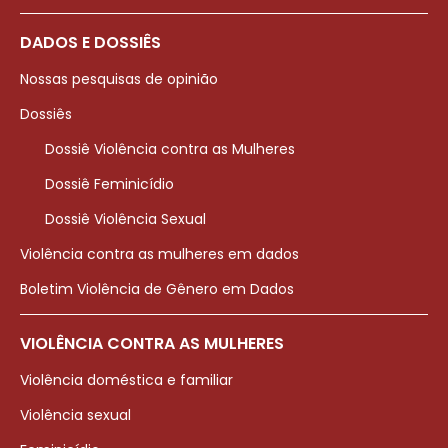
DADOS E DOSSIÊS
Nossas pesquisas de opinião
Dossiês
Dossiê Violência contra as Mulheres
Dossiê Feminicídio
Dossiê Violência Sexual
Violência contra as mulheres em dados
Boletim Violência de Gênero em Dados
VIOLÊNCIA CONTRA AS MULHERES
Violência doméstica e familiar
Violência sexual