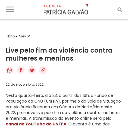
INÍCIO
AGENDA
Live pelo fim da violência contra
mulheres e meninas
f
22 de novembro, 2022
Nesta quarta-feira, dia 23, a partir das 16h, o Fundo de
População da ONU (UNFPA), por meio da Sala de Situação
em Violência Baseada em Gênero do Norte/Nordeste
2022, promove live pelo fim da violência contra mulheres
e meninas. A transmissão do evento online será pelo
canal do YouTube do UNFPA
. O evento é uma das