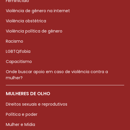
Feminicídio
Violência de gênero na internet
Violência obstétrica
Violência política de gênero
Racismo
LGBTQIfobia
Capacitismo
Onde buscar apoio em caso de violência contra a
mulher?
MULHERES DE OLHO
Direitos sexuais e reprodutivos
Política e poder
Mulher e Mídia