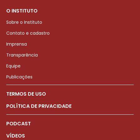
O INSTITUTO
Sobre o Instituto
Contato e cadastro
Imprensa
Transparência
Equipe
Publicações
TERMOS DE USO
POLÍTICA DE PRIVACIDADE
PODCAST
VÍDEOS