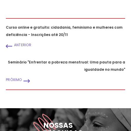
Curso online e gratuito: cidadania, feminismo e mulheres com
deficiência - Inscrições até 20/11
ANTERIOR
Seminário "Enfrentar a pobreza menstrual: Uma pauta para a
igualdade no mundo"
PRÓXIMO
NOSSAS