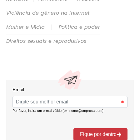
Violência de gênero na internet
|
Mulher e Mídia
Política e poder
Direitos sexuais e reprodutivos