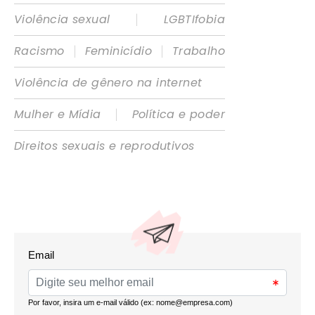
|
Violência sexual
LGBTIfobia
|
|
Racismo
Feminicídio
Trabalho
Violência de gênero na internet
|
Mulher e Mídia
Política e poder
Direitos sexuais e reprodutivos