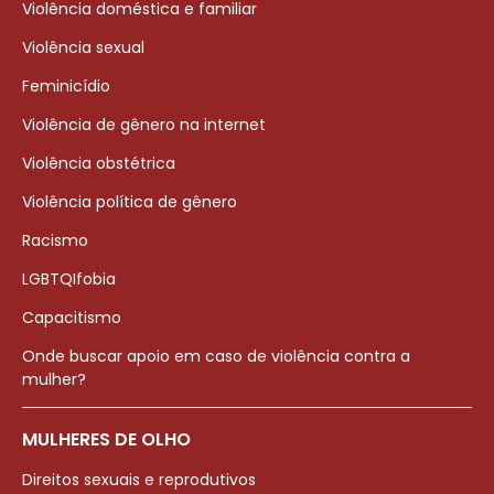
Violência doméstica e familiar
Violência sexual
Feminicídio
Violência de gênero na internet
Violência obstétrica
Violência política de gênero
Racismo
LGBTQIfobia
Capacitismo
Onde buscar apoio em caso de violência contra a
mulher?
MULHERES DE OLHO
Direitos sexuais e reprodutivos