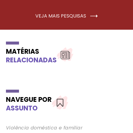
VEJA MAIS PESQUISAS
MATÉRIAS
RELACIONADAS
NAVEGUE POR
ASSUNTO
Violência doméstica e familiar