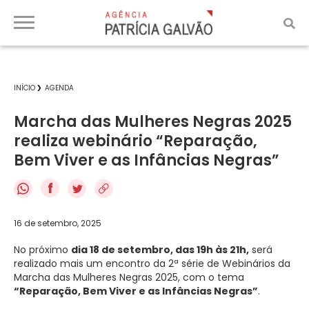
INÍCIO
AGENDA
Marcha das Mulheres Negras 2025
realiza webinário “Reparação,
Bem Viver e as Infâncias Negras”
f
16 de setembro, 2025
No próximo
dia 18 de setembro, das 19h às 21h,
será
realizado mais um encontro da 2ª série de Webinários da
Marcha das Mulheres Negras 2025, com o tema
“Reparação, Bem Viver e as Infâncias Negras”
.