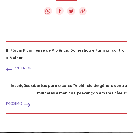
f
III Fórum Fluminense de Violência Doméstica e Familiar contra
a Mulher
ANTERIOR
Inscrições abertas para o curso “Violência de gênero contra
mulheres e meninas: prevenção em três níveis”
PRÓXIMO