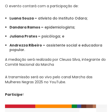
O evento contará com a participação de:
Luana Souza –
ativista do Instituto Odara;
Dandara Ramos –
epidemiologista;
Juliana Prates –
psicóloga; e
Andrezza Ribeiro –
assistente social e educadora
popular.
A mediação será realizada por Cleusa Silva, integrante do
Comitê Nacional da Marcha
A transmissão será ao vivo pelo canal Marcha das
Mulheres Negras 2025 no YouTube.
Participe
!