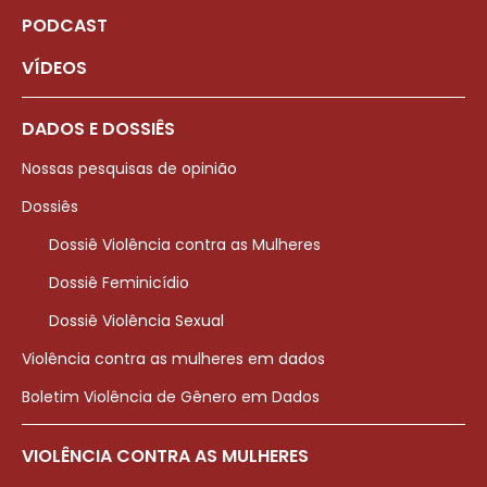
PODCAST
VÍDEOS
DADOS E DOSSIÊS
Nossas pesquisas de opinião
Dossiês
Dossiê Violência contra as Mulheres
Dossiê Feminicídio
Dossiê Violência Sexual
Violência contra as mulheres em dados
Boletim Violência de Gênero em Dados
VIOLÊNCIA CONTRA AS MULHERES