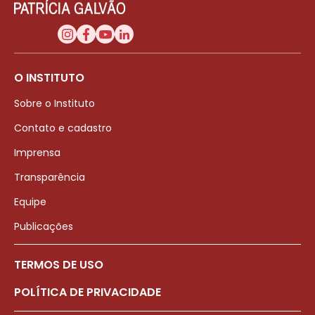
O INSTITUTO
Sobre o Instituto
Contato e cadastro
Imprensa
Transparência
Equipe
Publicações
TERMOS DE USO
POLÍTICA DE PRIVACIDADE