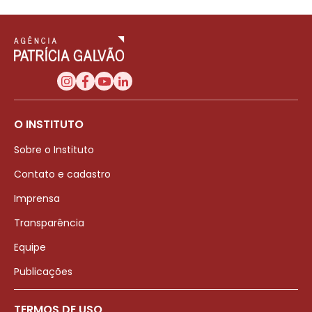
O INSTITUTO
Sobre o Instituto
Contato e cadastro
Imprensa
Transparência
Equipe
Publicações
TERMOS DE USO