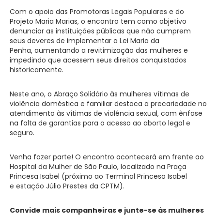
Com o apoio das Promotoras Legais Populares e do
Projeto Maria Marias, o encontro tem como objetivo
denunciar as instituições públicas que não cumprem
seus deveres de implementar a Lei Maria da
Penha, aumentando a revitimização das mulheres e
impedindo que acessem seus direitos conquistados
historicamente.
Neste ano, o Abraço Solidário às mulheres vítimas de
violência doméstica e familiar destaca a precariedade no
atendimento às vítimas de violência sexual, com ênfase
na falta de garantias para o acesso ao aborto legal e
seguro.
Venha fazer parte! O encontro acontecerá em frente ao
Hospital da Mulher de São Paulo, localizado na Praça
Princesa Isabel (próximo ao Terminal Princesa Isabel
e estação Júlio Prestes da CPTM).
Convide mais companheiras e junte-se às mulheres