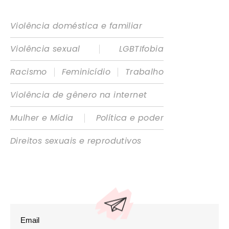
Violência doméstica e familiar
|
Violência sexual
LGBTIfobia
|
|
Racismo
Feminicídio
Trabalho
Violência de gênero na internet
|
Mulher e Mídia
Política e poder
Direitos sexuais e reprodutivos