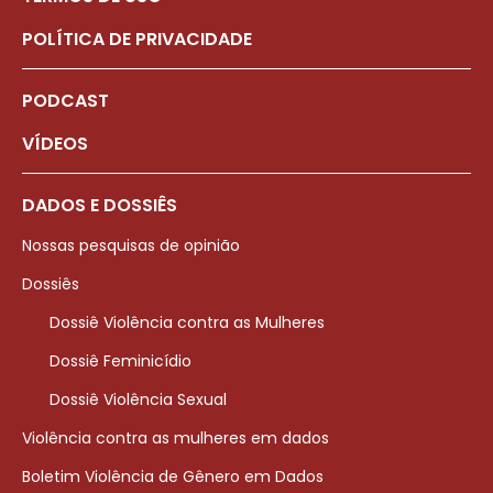
POLÍTICA DE PRIVACIDADE
PODCAST
VÍDEOS
DADOS E DOSSIÊS
Nossas pesquisas de opinião
Dossiês
Dossiê Violência contra as Mulheres
Dossiê Feminicídio
Dossiê Violência Sexual
Violência contra as mulheres em dados
Boletim Violência de Gênero em Dados