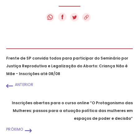
f
Frente de SP convida todos para participar do Seminário por
Justiça Reprodutiva e Legalização do Aborto: Criança Não é
Mãe - Inscrições até 08/08
ANTERIOR
Inscrições abertas para o curso online “O Protagonismo das
Mulheres: passos para a atuação política das mulheres em
espaços de poder e decisão”
PRÓXIMO