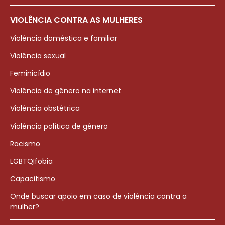
VIOLÊNCIA CONTRA AS MULHERES
Violência doméstica e familiar
Violência sexual
Feminicídio
Violência de gênero na internet
Violência obstétrica
Violência política de gênero
Racismo
LGBTQIfobia
Capacitismo
Onde buscar apoio em caso de violência contra a
mulher?