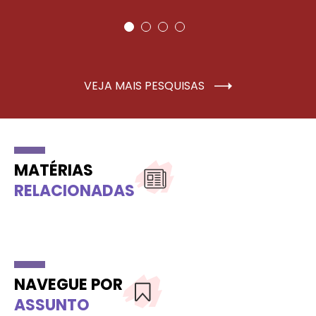
VEJA MAIS PESQUISAS
MATÉRIAS
RELACIONADAS
NAVEGUE POR
ASSUNTO