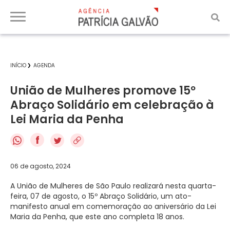
INÍCIO
AGENDA
União de Mulheres promove 15º
Abraço Solidário em celebração à
Lei Maria da Penha
f
06 de agosto, 2024
A União de Mulheres de São Paulo realizará nesta quarta-
feira, 07 de agosto, o 15º Abraço Solidário, um ato-
manifesto anual em comemoração ao aniversário da Lei
Maria da Penha, que este ano completa 18 anos.