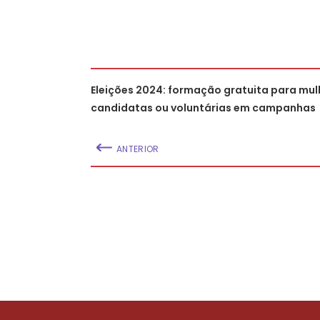
Eleições 2024: formação gratuita para mul
candidatas ou voluntárias em campanhas
ANTERIOR