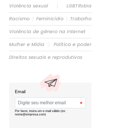
|
Violência sexual
LGBTIfobia
|
|
Racismo
Feminicídio
Trabalho
Violência de gênero na internet
|
Mulher e Mídia
Política e poder
Direitos sexuais e reprodutivos