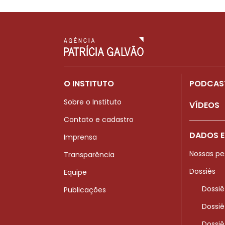
O INSTITUTO
PODCAS
Sobre o Instituto
VÍDEOS
Contato e cadastro
DADOS E
Imprensa
Nossas pe
Transparência
Dossiês
Equipe
Dossiê
Publicações
Dossiê
Dossiê