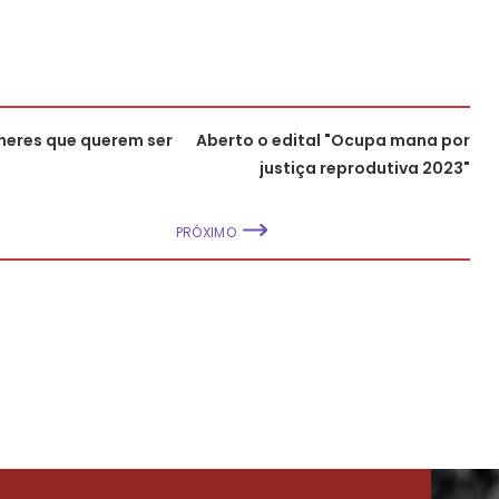
heres que querem ser
Aberto o edital "Ocupa mana por
justiça reprodutiva 2023"
PRÓXIMO