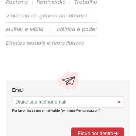
|
|
Racismo
Feminicídio
Trabalho
Violência de gênero na internet
|
Mulher e Mídia
Política e poder
Direitos sexuais e reprodutivos