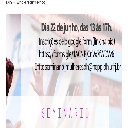
17h – Encerramento