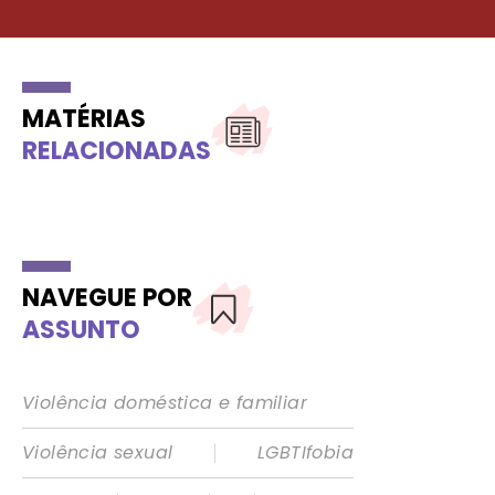
MATÉRIAS
RELACIONADAS
NAVEGUE POR
ASSUNTO
Violência doméstica e familiar
|
Violência sexual
LGBTIfobia