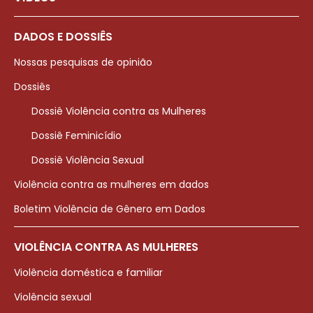
DADOS E DOSSIÊS
Nossas pesquisas de opinião
Dossiês
Dossiê Violência contra as Mulheres
Dossiê Feminicídio
Dossiê Violência Sexual
Violência contra as mulheres em dados
Boletim Violência de Gênero em Dados
VIOLÊNCIA CONTRA AS MULHERES
Violência doméstica e familiar
Violência sexual