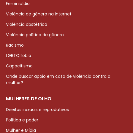
Feminicídio
Violência de gênero na internet
Violência obstétrica
Violência política de gênero
Racismo
LGBTQIfobia
Capacitismo
Onde buscar apoio em caso de violência contra a
mulher?
MULHERES DE OLHO
Direitos sexuais e reprodutivos
Política e poder
Mulher e Mídia