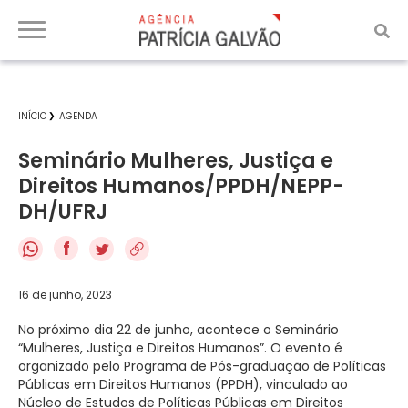
INÍCIO
AGENDA
Seminário Mulheres, Justiça e
Direitos Humanos/PPDH/NEPP-
DH/UFRJ
f
16 de junho, 2023
No próximo dia 22 de junho, acontece o Seminário
“Mulheres, Justiça e Direitos Humanos”. O evento é
organizado pelo Programa de Pós-graduação de Políticas
Públicas em Direitos Humanos (PPDH), vinculado ao
Núcleo de Estudos de Políticas Públicas em Direitos