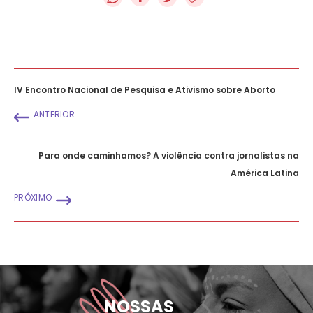
IV Encontro Nacional de Pesquisa e Ativismo sobre Aborto
ANTERIOR
Para onde caminhamos? A violência contra jornalistas na
América Latina
PRÓXIMO
NOSSAS