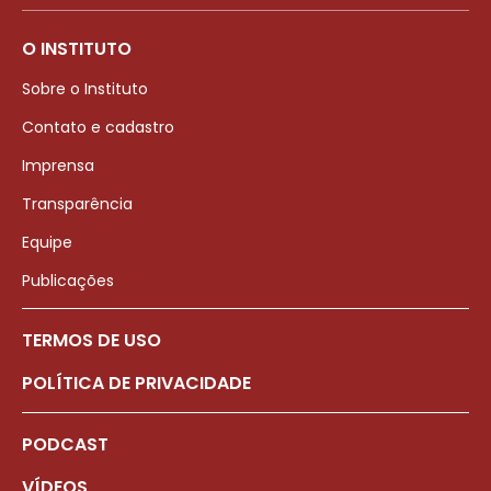
O INSTITUTO
Sobre o Instituto
Contato e cadastro
Imprensa
Transparência
Equipe
Publicações
TERMOS DE USO
POLÍTICA DE PRIVACIDADE
PODCAST
VÍDEOS