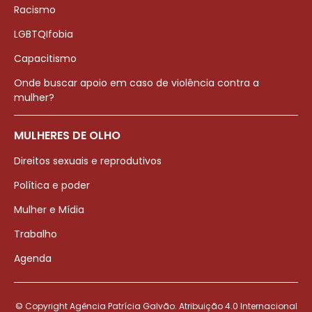
Racismo
LGBTQIfobia
Capacitismo
Onde buscar apoio em caso de violência contra a
mulher?
MULHERES DE OLHO
Direitos sexuais e reprodutivos
Política e poder
Mulher e Mídia
Trabalho
Agenda
© Copyright Agência Patrícia Galvão. Atribuição 4.0 Internacional