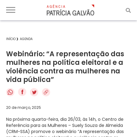
INÍCIO
AGENDA
Webinário: “A representação das
mulheres na política eleitoral e a
violência contra as mulheres na
vida pública”
f
20 de março, 2025
Na próxima quarta-feira, dia 26/03, às 14h, o Centro de
Referência para as Mulheres – Suely Souza de Almeida
(CRM-SSA) promove o webinário “A representação das