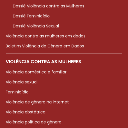
Dossiê Violência contra as Mulheres
Dossiê Feminicídio
Dossiê Violência Sexual
Violência contra as mulheres em dados
Boletim Violência de Gênero em Dados
VIOLÊNCIA CONTRA AS MULHERES
Violência doméstica e familiar
Violência sexual
Feminicídio
Violência de gênero na internet
Violência obstétrica
Violência política de gênero