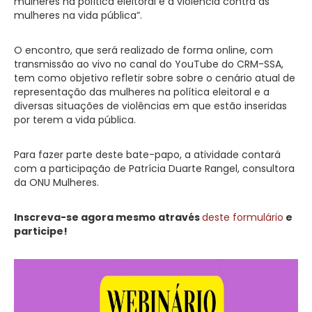
mulheres na política eleitoral e a violência contra as
mulheres na vida pública”.
O encontro, que será realizado de forma online, com
transmissão ao vivo no canal do YouTube do CRM-SSA,
tem como objetivo refletir sobre sobre o cenário atual de
representação das mulheres na política eleitoral e a
diversas situações de violências em que estão inseridas
por terem a vida pública.
Para fazer parte deste bate-papo, a atividade contará
com a participação de Patrícia Duarte Rangel, consultora
da ONU Mulheres.
Inscreva-se agora mesmo através
deste formulário
e
participe!