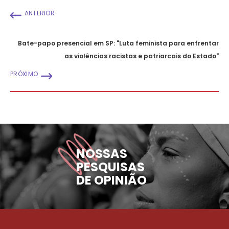
ANTERIOR
Bate-papo presencial em SP: "Luta feminista para enfrentar
as violências racistas e patriarcais do Estado"
PRÓXIMO
NOSSAS
PESQUISAS
DE OPINIÃO