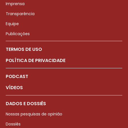
Imprensa
Transparência
Equipe
Publicações
TERMOS DE USO
POLÍTICA DE PRIVACIDADE
PODCAST
VÍDEOS
DADOS E DOSSIÊS
Nossas pesquisas de opinião
Dossiês