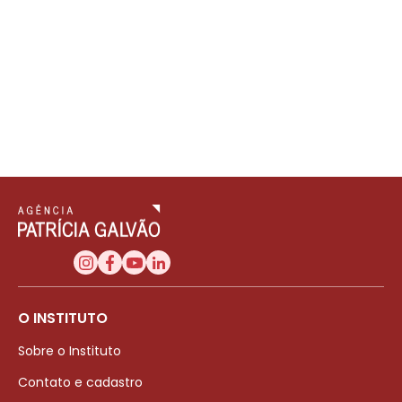
O INSTITUTO
Sobre o Instituto
Contato e cadastro