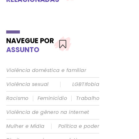
NAVEGUE POR
ASSUNTO
Violência doméstica e familiar
|
Violência sexual
LGBTIfobia
|
|
Racismo
Feminicídio
Trabalho
Violência de gênero na internet
|
Mulher e Mídia
Política e poder