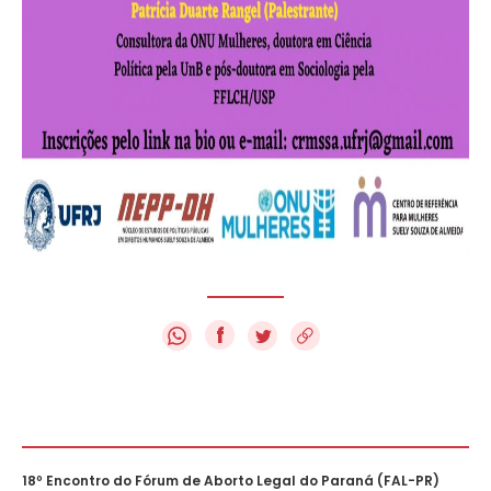
f
18º Encontro do Fórum de Aborto Legal do Paraná (FAL-PR)