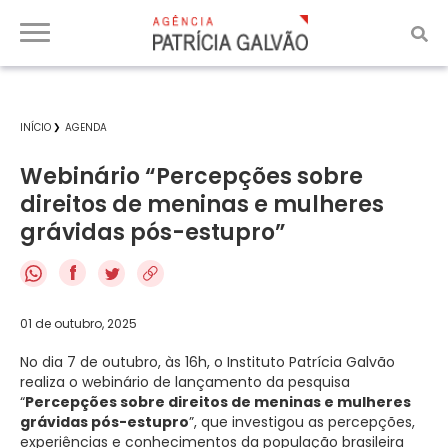
INÍCIO
AGENDA
Webinário “Percepções sobre
direitos de meninas e mulheres
grávidas pós-estupro”
f
01 de outubro, 2025
No dia 7 de outubro, às 16h, o Instituto Patrícia Galvão
realiza o webinário de lançamento da pesquisa
“
Percepções sobre direitos de meninas e mulheres
grávidas pós-estupro
”, que investigou as percepções,
experiências e conhecimentos da população brasileira