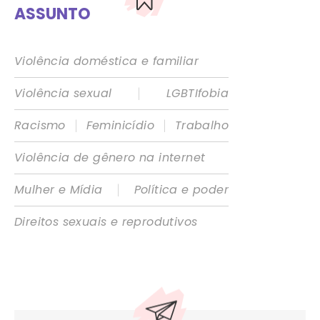
ASSUNTO
Violência doméstica e familiar
|
Violência sexual
LGBTIfobia
|
|
Racismo
Feminicídio
Trabalho
Violência de gênero na internet
|
Mulher e Mídia
Política e poder
Direitos sexuais e reprodutivos