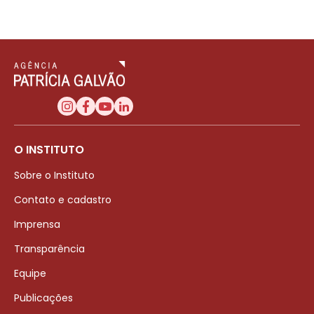
O INSTITUTO
Sobre o Instituto
Contato e cadastro
Imprensa
Transparência
Equipe
Publicações