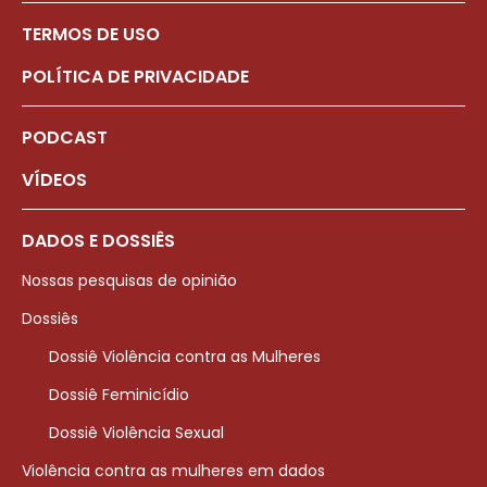
TERMOS DE USO
POLÍTICA DE PRIVACIDADE
PODCAST
VÍDEOS
DADOS E DOSSIÊS
Nossas pesquisas de opinião
Dossiês
Dossiê Violência contra as Mulheres
Dossiê Feminicídio
Dossiê Violência Sexual
Violência contra as mulheres em dados