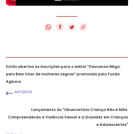
f
Estão abertas as inscrições para o edital “Descansa Nêga:
pelo Bem Viver de mulheres negras” promovido pelo Fundo
Agbara
ANTERIOR
Lançamento do "Observatório Criança Não é Mãe:
Compreendendo a Violência Sexual e a Gravidez em Crianças
e Adolescentes"