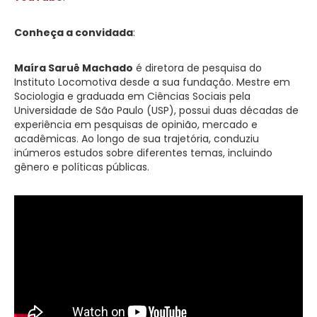
Conheça a convidada
:
Maíra Saruê Machado
é diretora de pesquisa do
Instituto Locomotiva desde a sua fundação. Mestre em
Sociologia e graduada em Ciências Sociais pela
Universidade de São Paulo (USP), possui duas décadas de
experiência em pesquisas de opinião, mercado e
acadêmicas. Ao longo de sua trajetória, conduziu
inúmeros estudos sobre diferentes temas, incluindo
gênero e políticas públicas.