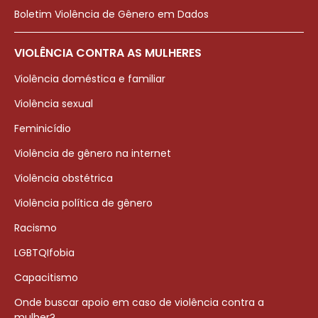
Boletim Violência de Gênero em Dados
VIOLÊNCIA CONTRA AS MULHERES
Violência doméstica e familiar
Violência sexual
Feminicídio
Violência de gênero na internet
Violência obstétrica
Violência política de gênero
Racismo
LGBTQIfobia
Capacitismo
Onde buscar apoio em caso de violência contra a
mulher?