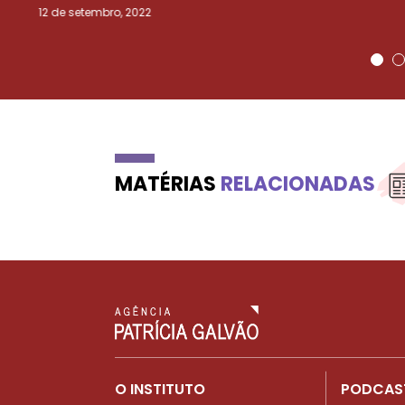
12 de setembro, 2022
MATÉRIAS
RELACIONADAS
O INSTITUTO
PODCAS