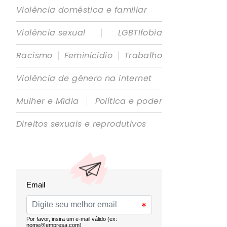
Violência doméstica e familiar
|
Violência sexual
LGBTIfobia
|
|
Racismo
Feminicídio
Trabalho
Violência de gênero na internet
|
Mulher e Mídia
Política e poder
Direitos sexuais e reprodutivos