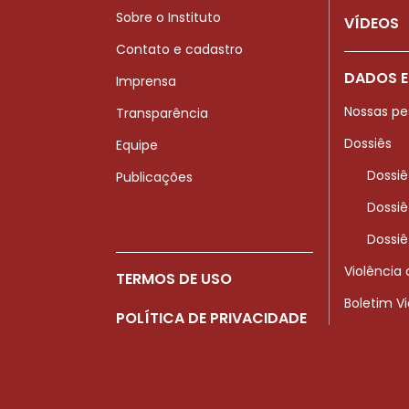
Sobre o Instituto
VÍDEOS
Contato e cadastro
DADOS E
Imprensa
Nossas pe
Transparência
Dossiês
Equipe
Dossiê
Publicações
Dossiê
Dossiê
Violência
TERMOS DE USO
Boletim V
POLÍTICA DE PRIVACIDADE