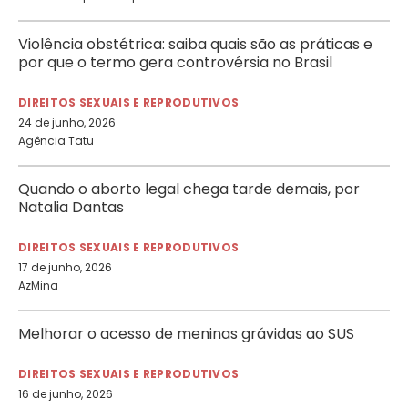
Violência obstétrica: saiba quais são as práticas e
por que o termo gera controvérsia no Brasil
DIREITOS SEXUAIS E REPRODUTIVOS
24 de junho, 2026
Agência Tatu
Quando o aborto legal chega tarde demais, por
Natalia Dantas
DIREITOS SEXUAIS E REPRODUTIVOS
17 de junho, 2026
AzMina
Melhorar o acesso de meninas grávidas ao SUS
DIREITOS SEXUAIS E REPRODUTIVOS
16 de junho, 2026