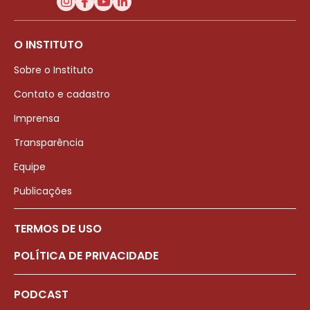
O INSTITUTO
Sobre o Instituto
Contato e cadastro
Imprensa
Transparência
Equipe
Publicações
TERMOS DE USO
POLÍTICA DE PRIVACIDADE
PODCAST