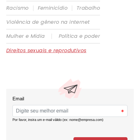
|
|
Racismo
Feminicídio
Trabalho
Violência de gênero na internet
|
Mulher e Mídia
Política e poder
Direitos sexuais e reprodutivos