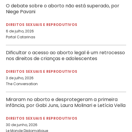
O debate sobre o aborto não está superado, por
Niege Pavani
DIREITOS SEXUAIS E REPRODUTIVOS
6 de julho, 2026
Portal Catarinas
Dificultar o acesso ao aborto legal é um retrocesso
nos direitos de crianças e adolescentes
DIREITOS SEXUAIS E REPRODUTIVOS
3 de julho, 2026
The Conversation
Miraram no aborto e desprotegeram a primeira
infância, por Gabi Juns, Laura Molinari e Letícia Vella
DIREITOS SEXUAIS E REPRODUTIVOS
30 de junho, 2026
Le Monde Diplomatique