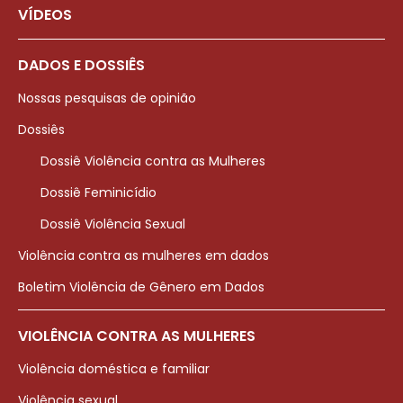
VÍDEOS
DADOS E DOSSIÊS
Nossas pesquisas de opinião
Dossiês
Dossiê Violência contra as Mulheres
Dossiê Feminicídio
Dossiê Violência Sexual
Violência contra as mulheres em dados
Boletim Violência de Gênero em Dados
VIOLÊNCIA CONTRA AS MULHERES
Violência doméstica e familiar
Violência sexual