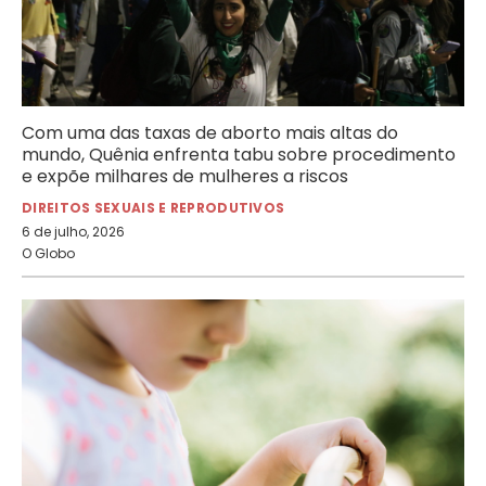
Com uma das taxas de aborto mais altas do
mundo, Quênia enfrenta tabu sobre procedimento
e expõe milhares de mulheres a riscos
DIREITOS SEXUAIS E REPRODUTIVOS
6 de julho, 2026
O Globo