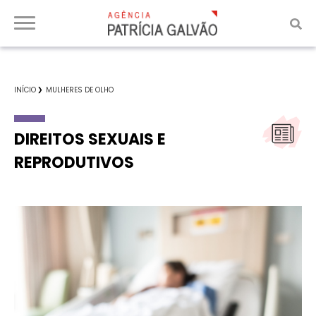
INÍCIO
MULHERES DE OLHO
DIREITOS SEXUAIS E
REPRODUTIVOS