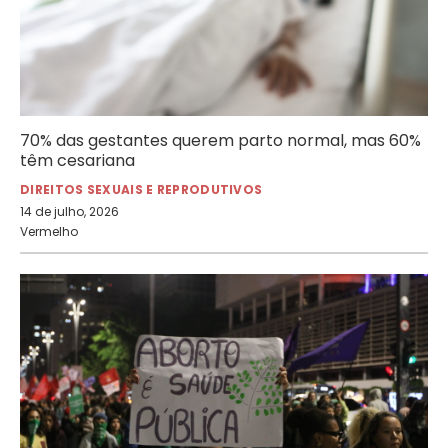
70% das gestantes querem parto normal, mas 60%
têm cesariana
DIREITOS SEXUAIS E REPRODUTIVOS
14 de julho, 2026
Vermelho