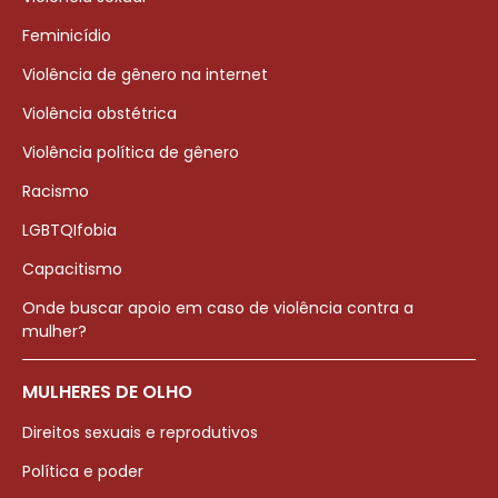
Feminicídio
Violência de gênero na internet
Violência obstétrica
Violência política de gênero
Racismo
LGBTQIfobia
Capacitismo
Onde buscar apoio em caso de violência contra a
mulher?
MULHERES DE OLHO
Direitos sexuais e reprodutivos
Política e poder