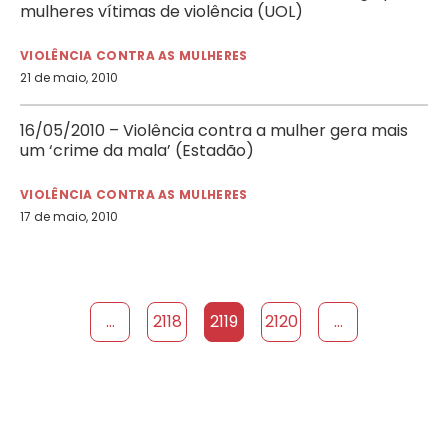
mulheres vítimas de violência (UOL)
VIOLÊNCIA CONTRA AS MULHERES
21 de maio, 2010
16/05/2010 – Violência contra a mulher gera mais
um ‘crime da mala’ (Estadão)
VIOLÊNCIA CONTRA AS MULHERES
17 de maio, 2010
...
2118
2119
2120
...