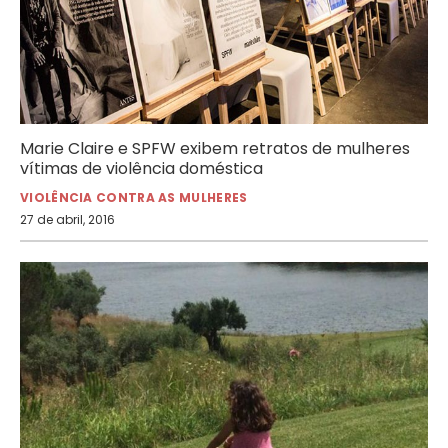
Marie Claire e SPFW exibem retratos de mulheres
vítimas de violência doméstica
VIOLÊNCIA CONTRA AS MULHERES
27 de abril, 2016