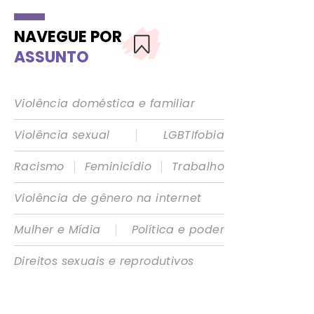
NAVEGUE POR
ASSUNTO
Violência doméstica e familiar
|
Violência sexual
LGBTIfobia
|
|
Racismo
Feminicídio
Trabalho
Violência de gênero na internet
|
Mulher e Mídia
Política e poder
Direitos sexuais e reprodutivos