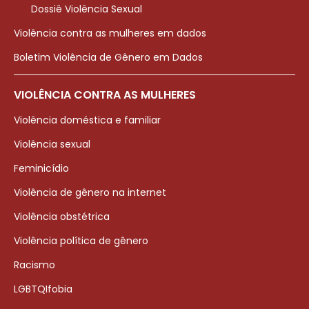
Dossiê Violência Sexual
Violência contra as mulheres em dados
Boletim Violência de Gênero em Dados
VIOLÊNCIA CONTRA AS MULHERES
Violência doméstica e familiar
Violência sexual
Feminicídio
Violência de gênero na internet
Violência obstétrica
Violência política de gênero
Racismo
LGBTQIfobia