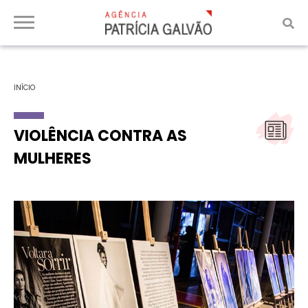
INÍCIO
VIOLÊNCIA CONTRA AS
MULHERES