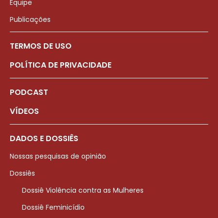
Equipe
Publicações
TERMOS DE USO
POLÍTICA DE PRIVACIDADE
PODCAST
VÍDEOS
DADOS E DOSSIÊS
Nossas pesquisas de opinião
Dossiês
Dossiê Violência contra as Mulheres
Dossiê Feminicídio