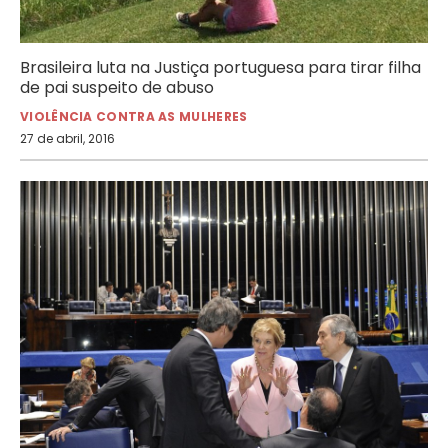
Brasileira luta na Justiça portuguesa para tirar filha
de pai suspeito de abuso
VIOLÊNCIA CONTRA AS MULHERES
27 de abril, 2016