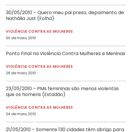
30/05/2010 – Quero meu pai preso, depoimento de
Nathália Just (Folha)
VIOLÊNCIA CONTRA AS MULHERES
30 de maio, 2010
Ponto Final na Violência Contra Mulheres e Meninas
VIOLÊNCIA CONTRA AS MULHERES
26 de maio, 2010
23/05/2010 – PMs femininas são menos violentas
que os homens (Estadão)
VIOLÊNCIA CONTRA AS MULHERES
24 de maio, 2010
21/05/2010 – Somente 130 cidades têm abrigo para