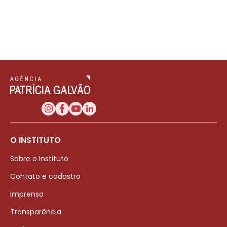
O INSTITUTO
Sobre o Instituto
Contato e cadastro
Imprensa
Transparência