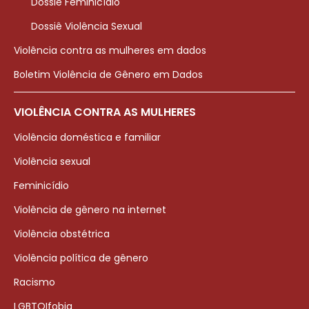
Dossiê Feminicídio
Dossiê Violência Sexual
Violência contra as mulheres em dados
Boletim Violência de Gênero em Dados
VIOLÊNCIA CONTRA AS MULHERES
Violência doméstica e familiar
Violência sexual
Feminicídio
Violência de gênero na internet
Violência obstétrica
Violência política de gênero
Racismo
LGBTQIfobia