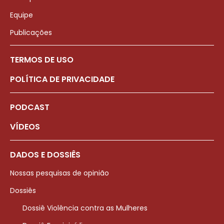
Equipe
Publicações
TERMOS DE USO
POLÍTICA DE PRIVACIDADE
PODCAST
VÍDEOS
DADOS E DOSSIÊS
Nossas pesquisas de opinião
Dossiês
Dossiê Violência contra as Mulheres