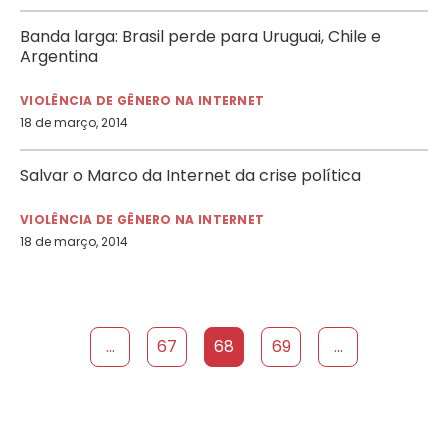
Banda larga: Brasil perde para Uruguai, Chile e
Argentina
VIOLÊNCIA DE GÊNERO NA INTERNET
18 de março, 2014
Salvar o Marco da Internet da crise política
VIOLÊNCIA DE GÊNERO NA INTERNET
18 de março, 2014
...
67
68
69
...