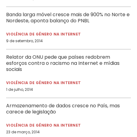
Banda larga móvel cresce mais de 900% no Norte e
Nordeste, aponta balanço do PNBL
VIOLÊNCIA DE GÊNERO NA INTERNET
9 de setembro, 2014
Relator da ONU pede que países redobrem
esforços contra o racismo na Internet e mídias
sociais
VIOLÊNCIA DE GÊNERO NA INTERNET
1 de julho, 2014
Armazenamento de dados cresce no País, mas
carece de legislação
VIOLÊNCIA DE GÊNERO NA INTERNET
23 de março, 2014