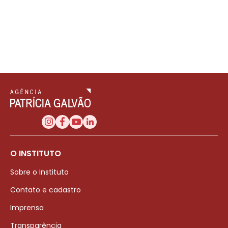
O INSTITUTO
Sobre o Instituto
Contato e cadastro
Imprensa
Transparência