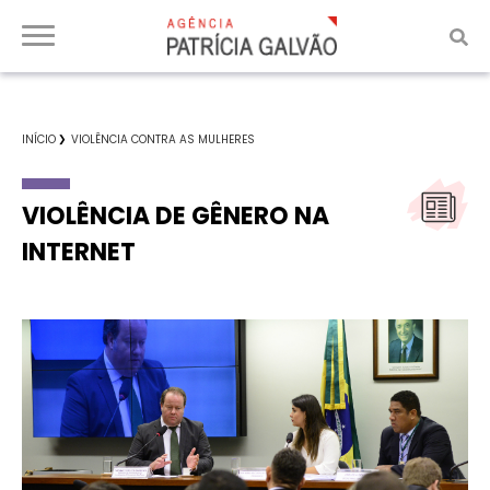
INÍCIO
VIOLÊNCIA CONTRA AS MULHERES
VIOLÊNCIA DE GÊNERO NA
INTERNET