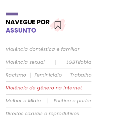
NAVEGUE POR
ASSUNTO
Violência doméstica e familiar
|
Violência sexual
LGBTIfobia
|
|
Racismo
Feminicídio
Trabalho
Violência de gênero na internet
|
Mulher e Mídia
Política e poder
Direitos sexuais e reprodutivos