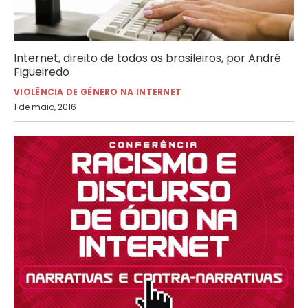
Internet, direito de todos os brasileiros, por André
Figueiredo
VIOLÊNCIA DE GÊNERO NA INTERNET
1 de maio, 2016