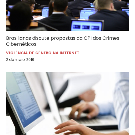
Brasilianas discute propostas da CPI dos Crimes
Cibernéticos
VIOLÊNCIA DE GÊNERO NA INTERNET
2 de maio, 2016