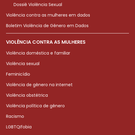
Dossiê Violência Sexual
Violência contra as mulheres em dados
Boletim Violência de Gênero em Dados
VIOLÊNCIA CONTRA AS MULHERES
Violência doméstica e familiar
Violência sexual
Feminicídio
Violência de gênero na internet
Violência obstétrica
Violência política de gênero
Racismo
LGBTQIfobia