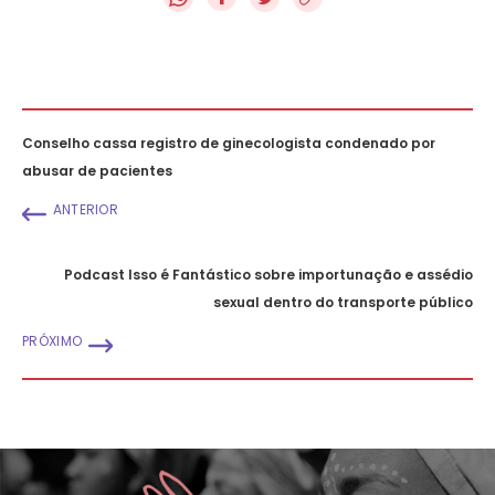
Conselho cassa registro de ginecologista condenado por
abusar de pacientes
ANTERIOR
Podcast Isso é Fantástico sobre importunação e assédio
sexual dentro do transporte público
PRÓXIMO