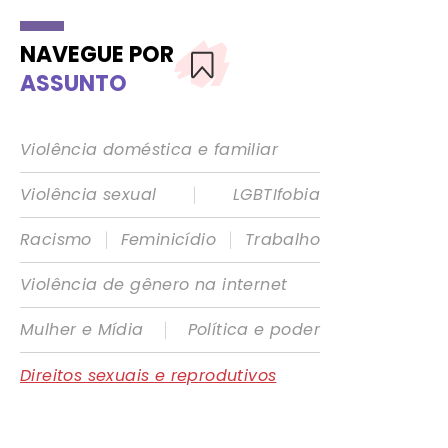
NAVEGUE POR
ASSUNTO
Violência doméstica e familiar
|
Violência sexual
LGBTIfobia
|
|
Racismo
Feminicídio
Trabalho
Violência de gênero na internet
|
Mulher e Mídia
Política e poder
Direitos sexuais e reprodutivos