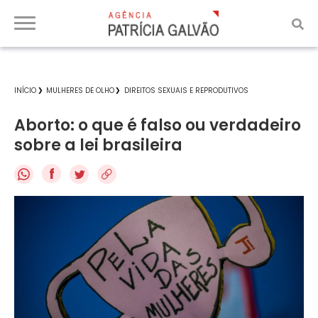
INÍCIO
MULHERES DE OLHO
DIREITOS SEXUAIS E REPRODUTIVOS
Aborto: o que é falso ou verdadeiro
sobre a lei brasileira
f