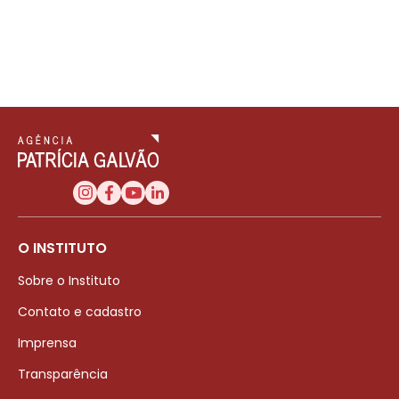
O INSTITUTO
Sobre o Instituto
Contato e cadastro
Imprensa
Transparência