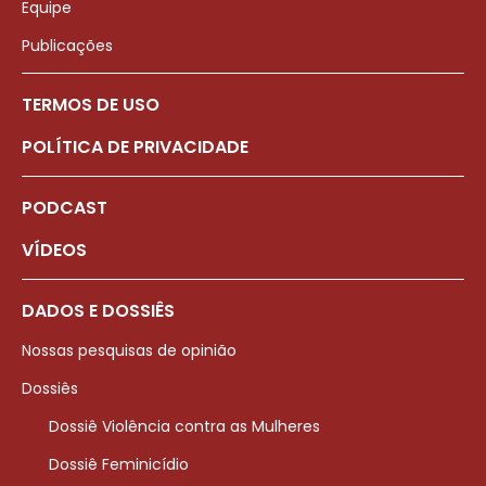
Equipe
Publicações
TERMOS DE USO
POLÍTICA DE PRIVACIDADE
PODCAST
VÍDEOS
DADOS E DOSSIÊS
Nossas pesquisas de opinião
Dossiês
Dossiê Violência contra as Mulheres
Dossiê Feminicídio