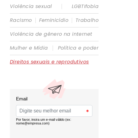
|
Violência sexual
LGBTIfobia
|
|
Racismo
Feminicídio
Trabalho
Violência de gênero na internet
|
Mulher e Mídia
Política e poder
Direitos sexuais e reprodutivos