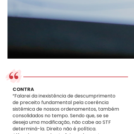
CONTRA
“Falarei da inexistência de descumprimento
de preceito fundamental pela coerência
sistêmica de nossos ordenamentos, também
consolidados no tempo. Sendo que, se se
deseja uma modificação, não cabe ao STF
determiná-la. Direito não é política.