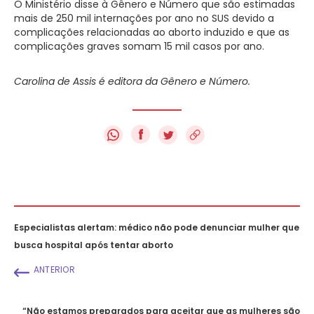
O Ministério disse à Gênero e Número que são estimadas
mais de 250 mil internações por ano no SUS devido a
complicações relacionadas ao aborto induzido e que as
complicações graves somam 15 mil casos por ano.
Carolina de Assis é editora da Gênero e Número.
f
Especialistas alertam: médico não pode denunciar mulher que
busca hospital após tentar aborto
ANTERIOR
“Não estamos preparados para aceitar que as mulheres são