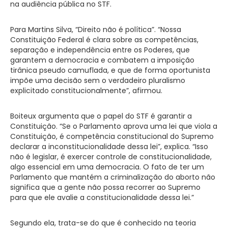
na audiência pública no STF.
Para Martins Silva, “Direito não é política”. “Nossa
Constituição Federal é clara sobre as competências,
separação e independência entre os Poderes, que
garantem a democracia e combatem a imposição
tirânica pseudo camuflada, e que de forma oportunista
impõe uma decisão sem o verdadeiro pluralismo
explicitado constitucionalmente”, afirmou.
Boiteux argumenta que o papel do STF é garantir a
Constituição. “Se o Parlamento aprova uma lei que viola a
Constituição, é competência constitucional do Supremo
declarar a inconstitucionalidade dessa lei”, explica. “Isso
não é legislar, é exercer controle de constitucionalidade,
algo essencial em uma democracia. O fato de ter um
Parlamento que mantém a criminalização do aborto não
significa que a gente não possa recorrer ao Supremo
para que ele avalie a constitucionalidade dessa lei.”
Segundo ela, trata-se do que é conhecido na teoria