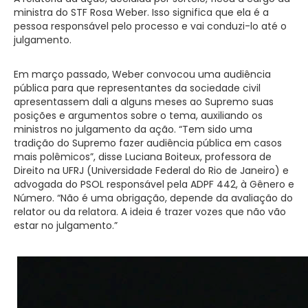
ministra do STF Rosa Weber. Isso significa que ela é a
pessoa responsável pelo processo e vai conduzi-lo até o
julgamento.
Em março passado, Weber convocou uma audiência
pública para que representantes da sociedade civil
apresentassem dali a alguns meses ao Supremo suas
posições e argumentos sobre o tema, auxiliando os
ministros no julgamento da ação. “Tem sido uma
tradição do Supremo fazer audiência pública em casos
mais polêmicos”, disse Luciana Boiteux, professora de
Direito na UFRJ (Universidade Federal do Rio de Janeiro) e
advogada do PSOL responsável pela ADPF 442, à Gênero e
Número. “Não é uma obrigação, depende da avaliação do
relator ou da relatora. A ideia é trazer vozes que não vão
estar no julgamento.”