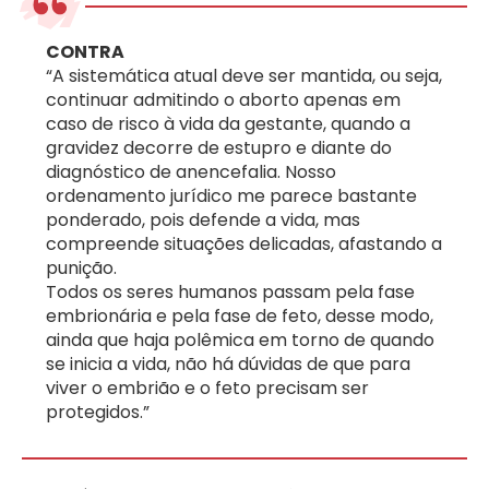
CONTRA
“A sistemática atual deve ser mantida, ou seja,
continuar admitindo o aborto apenas em
caso de risco à vida da gestante, quando a
gravidez decorre de estupro e diante do
diagnóstico de anencefalia. Nosso
ordenamento jurídico me parece bastante
ponderado, pois defende a vida, mas
compreende situações delicadas, afastando a
punição.
Todos os seres humanos passam pela fase
embrionária e pela fase de feto, desse modo,
ainda que haja polêmica em torno de quando
se inicia a vida, não há dúvidas de que para
viver o embrião e o feto precisam ser
protegidos.”