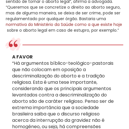
sentido de tornar o aborto legal”, afirma a advogada.
“Queremos que se concretize o direito ao aborto seguro,
mas de alguma maneira, se deixa de ser crime, pode ser
regulamentado por qualquer órgão. Bastaria uma
normativa do Ministério da Saúde como a que existe hoje
sobre o aborto legal em caso de estupro, por exemplo.”
A FAVOR
“Há argumentos bíblico-teológico-pastorais
que não colocam em oposição a
descriminalização do aborto e a tradição
religiosa. Esta é uma tese importante,
considerando que os principais argumentos
levantados contra a descriminalização do
aborto são de caráter religioso. Penso ser de
extrema importância que a sociedade
brasileira saiba que o discurso religioso
acerca da interrupção da gravidez não é
homogêneo, ou seja, há compreensões