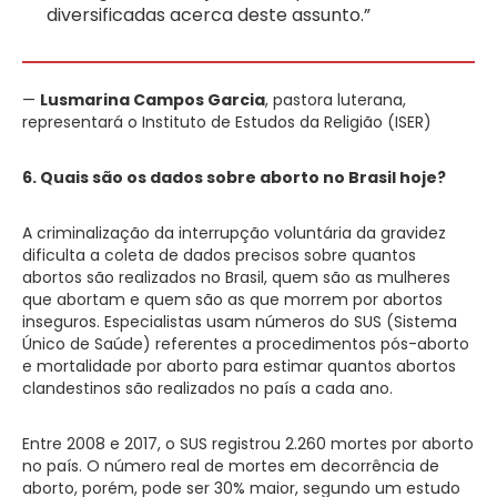
diversificadas acerca deste assunto.”
—
Lusmarina Campos Garcia
, pastora luterana,
representará o Instituto de Estudos da Religião (ISER)
6. Quais são os dados sobre aborto no Brasil hoje?
A criminalização da interrupção voluntária da gravidez
dificulta a coleta de dados precisos sobre quantos
abortos são realizados no Brasil, quem são as mulheres
que abortam e quem são as que morrem por abortos
inseguros. Especialistas usam números do SUS (Sistema
Único de Saúde) referentes a procedimentos pós-aborto
e mortalidade por aborto para estimar quantos abortos
clandestinos são realizados no país a cada ano.
Entre 2008 e 2017, o SUS registrou 2.260 mortes por aborto
no país. O número real de mortes em decorrência de
aborto, porém, pode ser 30% maior, segundo um estudo