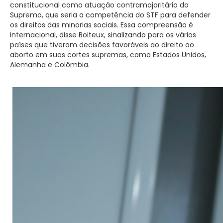
constitucional como atuação contramajoritária do
Supremo, que seria a competência do STF para defender
os direitos das minorias sociais. Essa compreensão é
internacional, disse Boiteux, sinalizando para os vários
países que tiveram decisões favoráveis ao direito ao
aborto em suas cortes supremas, como Estados Unidos,
Alemanha e Colômbia.