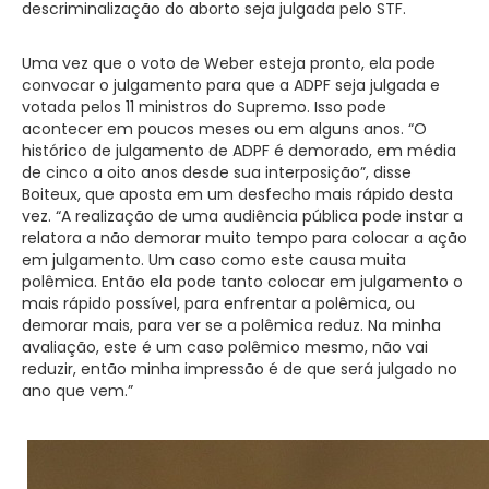
descriminalização do aborto seja julgada pelo STF.
Uma vez que o voto de Weber esteja pronto, ela pode
convocar o julgamento para que a ADPF seja julgada e
votada pelos 11 ministros do Supremo. Isso pode
acontecer em poucos meses ou em alguns anos. “O
histórico de julgamento de ADPF é demorado, em média
de cinco a oito anos desde sua interposição”, disse
Boiteux, que aposta em um desfecho mais rápido desta
vez. “A realização de uma audiência pública pode instar a
relatora a não demorar muito tempo para colocar a ação
em julgamento. Um caso como este causa muita
polêmica. Então ela pode tanto colocar em julgamento o
mais rápido possível, para enfrentar a polêmica, ou
demorar mais, para ver se a polêmica reduz. Na minha
avaliação, este é um caso polêmico mesmo, não vai
reduzir, então minha impressão é de que será julgado no
ano que vem.”