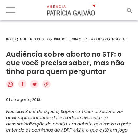
INÍCIO
MULHERES DE OLHO
DIREITOS SEXUAIS E REPRODUTIVOS
NOTÍCIAS
Audiência sobre aborto no STF: o
que você precisa saber, mas não
tinha para quem perguntar
f
01 de agosto, 2018
Nos dias 3 e 6 de agosto, Supremo Tribunal Federal vai
ouvir representantes da sociedade civil sobre a
descriminalização do aborto, em debate que move o país;
entenda os caminhos da ADPF 442 e o que está em jogo