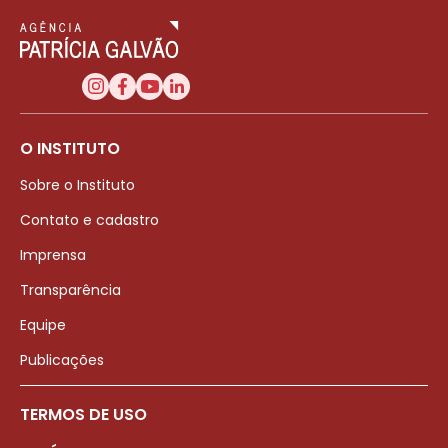
O INSTITUTO
Sobre o Instituto
Contato e cadastro
Imprensa
Transparência
Equipe
Publicações
TERMOS DE USO