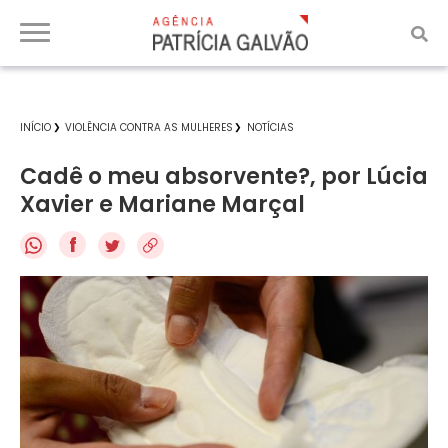
INÍCIO
VIOLÊNCIA CONTRA AS MULHERES
NOTÍCIAS
Cadê o meu absorvente?, por Lúcia
Xavier e Mariane Marçal
f