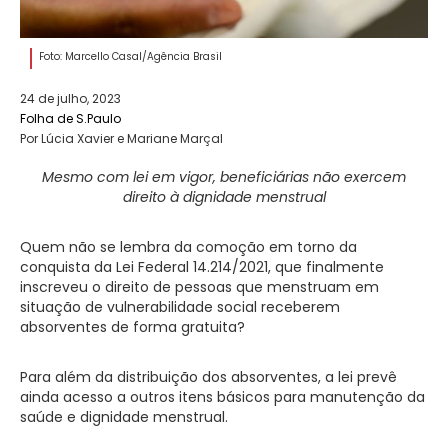
Foto: Marcello Casal/Agência Brasil
24 de julho, 2023
Folha de S.Paulo
Por Lúcia Xavier e Mariane Marçal
Mesmo com lei em vigor, beneficiárias não exercem
direito à dignidade menstrual
Quem não se lembra da comoção em torno da
conquista da Lei Federal 14.214/2021, que finalmente
inscreveu o direito de pessoas que menstruam em
situação de vulnerabilidade social receberem
absorventes de forma gratuita?
Para além da distribuição dos absorventes, a lei prevê
ainda acesso a outros itens básicos para manutenção da
saúde e dignidade menstrual.