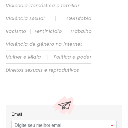
Violência doméstica e familiar
|
Violência sexual
LGBTIfobia
|
|
Racismo
Feminicídio
Trabalho
Violência de gênero na internet
|
Mulher e Mídia
Política e poder
Direitos sexuais e reprodutivos