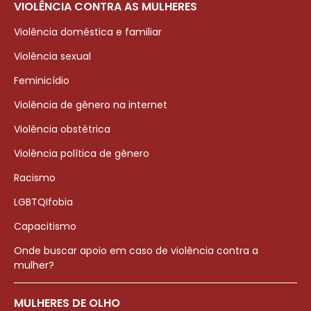
VIOLÊNCIA CONTRA AS MULHERES
Violência doméstica e familiar
Violência sexual
Feminicídio
Violência de gênero na internet
Violência obstétrica
Violência política de gênero
Racismo
LGBTQIfobia
Capacitismo
Onde buscar apoio em caso de violência contra a
mulher?
MULHERES DE OLHO