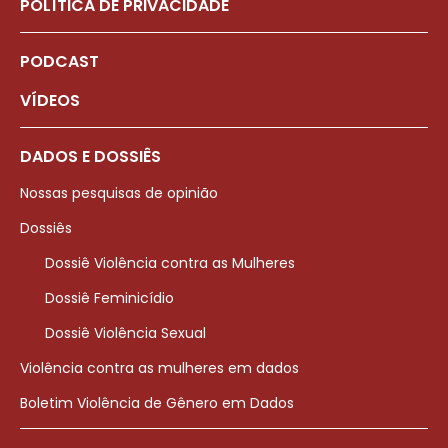
POLÍTICA DE PRIVACIDADE
PODCAST
VÍDEOS
DADOS E DOSSIÊS
Nossas pesquisas de opinião
Dossiês
Dossiê Violência contra as Mulheres
Dossiê Feminicídio
Dossiê Violência Sexual
Violência contra as mulheres em dados
Boletim Violência de Gênero em Dados