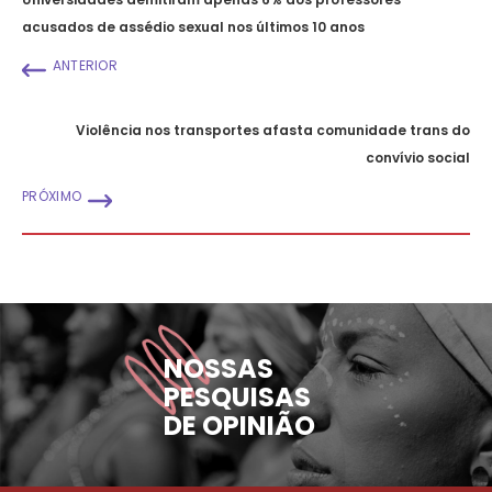
acusados de assédio sexual nos últimos 10 anos
ANTERIOR
Violência nos transportes afasta comunidade trans do
convívio social
PRÓXIMO
NOSSAS
PESQUISAS
DE OPINIÃO