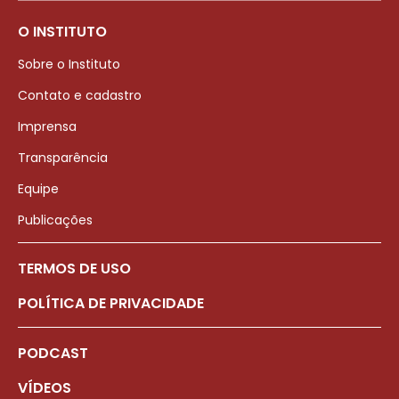
O INSTITUTO
Sobre o Instituto
Contato e cadastro
Imprensa
Transparência
Equipe
Publicações
TERMOS DE USO
POLÍTICA DE PRIVACIDADE
PODCAST
VÍDEOS