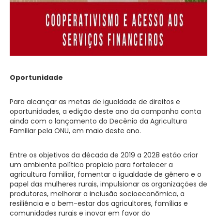
Oportunidade
Para alcançar as metas de igualdade de direitos e
oportunidades, a edição deste ano da campanha conta
ainda com o lançamento do Decênio da Agricultura
Familiar pela ONU, em maio deste ano.
Entre os objetivos da década de 2019 a 2028 estão criar
um ambiente político propício para fortalecer a
agricultura familiar, fomentar a igualdade de gênero e o
papel das mulheres rurais, impulsionar as organizações de
produtores, melhorar a inclusão socioeconômica, a
resiliência e o bem-estar dos agricultores, famílias e
comunidades rurais e inovar em favor do