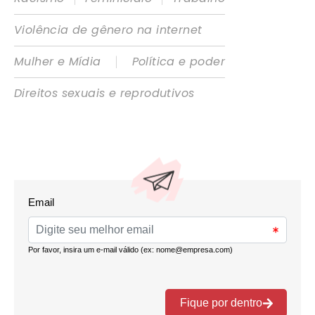
Violência de gênero na internet
|
Mulher e Mídia
Política e poder
Direitos sexuais e reprodutivos