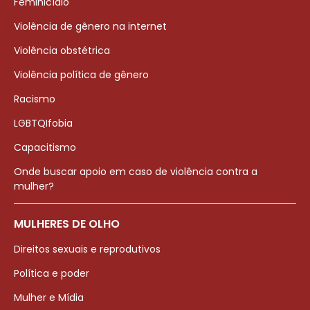
Feminicídio
Violência de gênero na internet
Violência obstétrica
Violência política de gênero
Racismo
LGBTQIfobia
Capacitismo
Onde buscar apoio em caso de violência contra a
mulher?
MULHERES DE OLHO
Direitos sexuais e reprodutivos
Política e poder
Mulher e Mídia