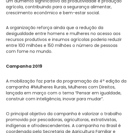
um aumento significativo da produtividade e produção
agrícola, contribuindo para a segurança alimentar,
crescimento econômico e bem-estar social.
A organização reforça ainda que a redução da
desigualdade entre homens e mulheres no acesso aos
recursos produtivos e insumos agrícolas poderia reduzir
entre 100 milhões e 150 milhões o número de pessoas
com fome no mundo.
Campanha 2019
A mobilização faz parte da programação da 4ª edição da
campanha #Mulheres Rurais, Mulheres com Direitos,
lançada em março com o tema “Pensar em igualdade,
construir com inteligência, inovar para mudar”.
O principal objetivo da campanha é valorizar o trabalho
promovido por pescadoras, agricultoras, extrativistas,
indígenas e afrodescendentes. A campanha no Brasil é
coordenada pela Secretaria de Agricultura Familiar e