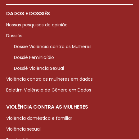
DADOS E DOSSIÊS
Nossas pesquisas de opinião
Dossiês
Dossiê Violência contra as Mulheres
Dossiê Feminicídio
Dossiê Violência Sexual
Violência contra as mulheres em dados
Boletim Violência de Gênero em Dados
VIOLÊNCIA CONTRA AS MULHERES
Violência doméstica e familiar
Violência sexual