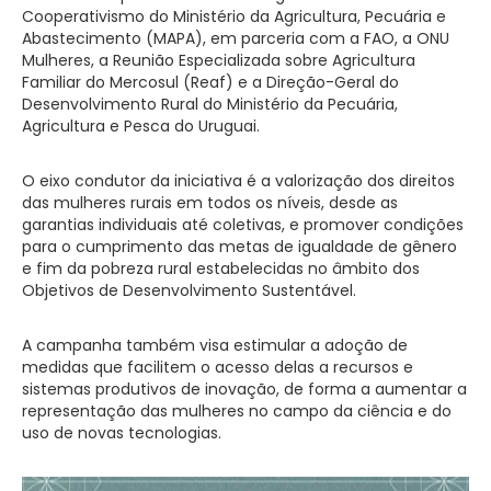
Cooperativismo do Ministério da Agricultura, Pecuária e
Abastecimento (MAPA), em parceria com a FAO, a ONU
Mulheres, a Reunião Especializada sobre Agricultura
Familiar do Mercosul (Reaf) e a Direção-Geral do
Desenvolvimento Rural do Ministério da Pecuária,
Agricultura e Pesca do Uruguai.
O eixo condutor da iniciativa é a valorização dos direitos
das mulheres rurais em todos os níveis, desde as
garantias individuais até coletivas, e promover condições
para o cumprimento das metas de igualdade de gênero
e fim da pobreza rural estabelecidas no âmbito dos
Objetivos de Desenvolvimento Sustentável.
A campanha também visa estimular a adoção de
medidas que facilitem o acesso delas a recursos e
sistemas produtivos de inovação, de forma a aumentar a
representação das mulheres no campo da ciência e do
uso de novas tecnologias.