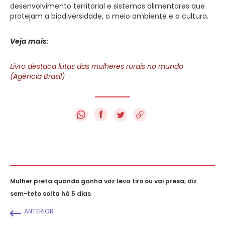
desenvolvimento territorial e sistemas alimentares que
protejam a biodiversidade, o meio ambiente e a cultura.
Veja mais:
Livro destaca lutas das mulheres rurais no mundo
(Agência Brasil)
f
Mulher preta quando ganha voz leva tiro ou vai presa, diz
sem-teto solta há 5 dias
ANTERIOR