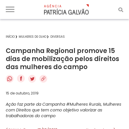
INÍCIO
MULHERES DE OLHO
DIVERSAS
Campanha Regional promove 15
dias de mobilização pelos direitos
das mulheres do campo
f
15 de outubro, 2019
Ação faz parte da Campanha #Mulheres Rurais, Mulheres
com Direitos que tem como objetivo valorizar as
trabalhadoras do campo