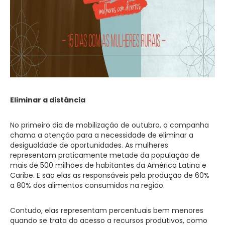
Eliminar a distância
No primeiro dia de mobilização de outubro, a campanha
chama a atenção para a necessidade de eliminar a
desigualdade de oportunidades. As mulheres
representam praticamente metade da população de
mais de 500 milhões de habitantes da América Latina e
Caribe. E são elas as responsáveis pela produção de 60%
a 80% dos alimentos consumidos na região.
Contudo, elas representam percentuais bem menores
quando se trata do acesso a recursos produtivos, como