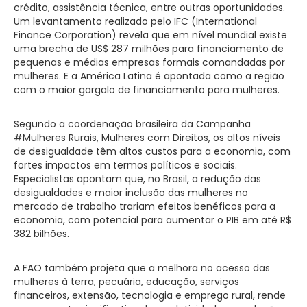
crédito, assistência técnica, entre outras oportunidades.
Um levantamento realizado pelo IFC (International
Finance Corporation) revela que em nível mundial existe
uma brecha de US$ 287 milhões para financiamento de
pequenas e médias empresas formais comandadas por
mulheres. E a América Latina é apontada como a região
com o maior gargalo de financiamento para mulheres.
Segundo a coordenação brasileira da Campanha
#Mulheres Rurais, Mulheres com Direitos, os altos níveis
de desigualdade têm altos custos para a economia, com
fortes impactos em termos políticos e sociais.
Especialistas apontam que, no Brasil, a redução das
desigualdades e maior inclusão das mulheres no
mercado de trabalho trariam efeitos benéficos para a
economia, com potencial para aumentar o PIB em até R$
382 bilhões.
A FAO também projeta que a melhora no acesso das
mulheres à terra, pecuária, educação, serviços
financeiros, extensão, tecnologia e emprego rural, rende