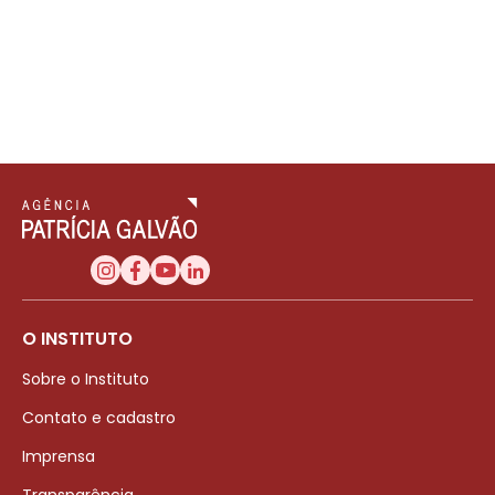
O INSTITUTO
Sobre o Instituto
Contato e cadastro
Imprensa