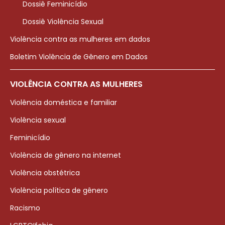
Dossiê Feminicídio
Dossiê Violência Sexual
Violência contra as mulheres em dados
Boletim Violência de Gênero em Dados
VIOLÊNCIA CONTRA AS MULHERES
Violência doméstica e familiar
Violência sexual
Feminicídio
Violência de gênero na internet
Violência obstétrica
Violência política de gênero
Racismo