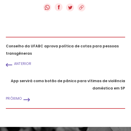
f
Conselho da UFABC aprova política de cotas para pessoas
transgêneras
ANTERIOR
App servirá como botão de pânico para vítimas de violência
doméstica em SP
PRÓXIMO