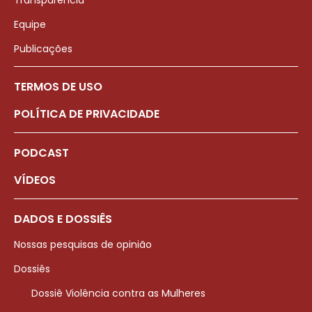
Transparência
Equipe
Publicações
TERMOS DE USO
POLÍTICA DE PRIVACIDADE
PODCAST
VÍDEOS
DADOS E DOSSIÊS
Nossas pesquisas de opinião
Dossiês
Dossiê Violência contra as Mulheres