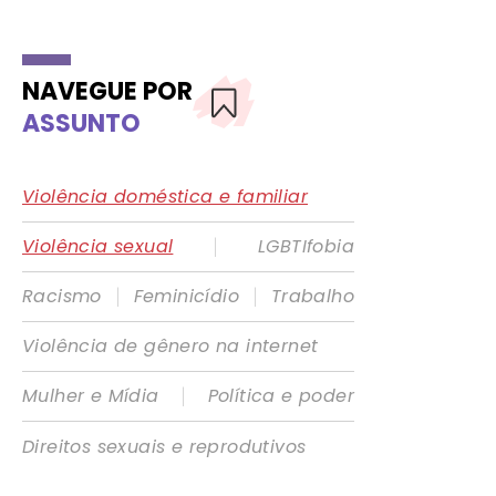
NAVEGUE POR
ASSUNTO
Violência doméstica e familiar
|
Violência sexual
LGBTIfobia
|
|
Racismo
Feminicídio
Trabalho
Violência de gênero na internet
|
Mulher e Mídia
Política e poder
Direitos sexuais e reprodutivos