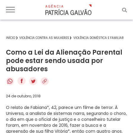
INÍCIO
VIOLÊNCIA CONTRA AS MULHERES
VIOLÊNCIA DOMÉSTICA E FAMILIAR
Como a Lei da Alienação Parental
pode estar sendo usada por
abusadores
f
24 de outubro, 2018
O relato de Fabiana*, 42, parece um filme de terror. À
Universa, a analista de sistemas narra, segurando o choro,
o dia em que o oficial de justiça e o conselheiro tutelar
foram, em novembro de 2016, fazer a busca e a
apreensão de sua filha Vitória*, então com quatro anos.