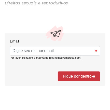
Direitos sexuais e reprodutivos