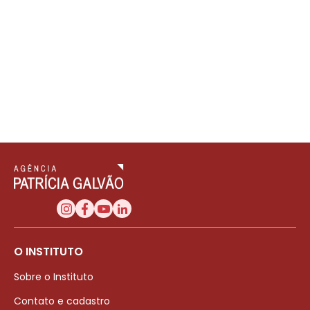
O INSTITUTO
Sobre o Instituto
Contato e cadastro