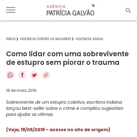
INÍCIO
VIOLÊNCIA CONTRA AS MULHERES
VIOLÊNCIA SEXUAL
Como lidar com uma sobrevivente
de estupro sem piorar o trauma
f
19 de maio, 2019
Sobrevivente de um estupro coletivo, escritora indiana
lançou best-seller sobre o crime e compilou sugestões
para ajudar as vítimas
(Veja, 19/05/2019 – acesse no site de origem)