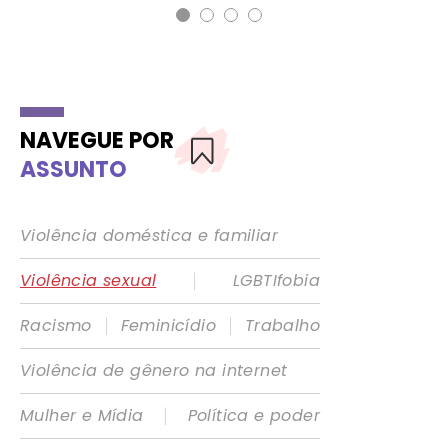
NAVEGUE POR
ASSUNTO
Violência doméstica e familiar
|
Violência sexual
LGBTIfobia
|
|
Racismo
Feminicídio
Trabalho
Violência de gênero na internet
|
Mulher e Mídia
Política e poder