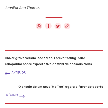
Jennifer Ann Thomas
f
Liniker grava versão inédita de 'Forever Young' para
campanha sobre expectativa de vida de pessoas trans
ANTERIOR
O ensaio de um novo ‘Me Too’, agora a favor do aborto
PRÓXIMO