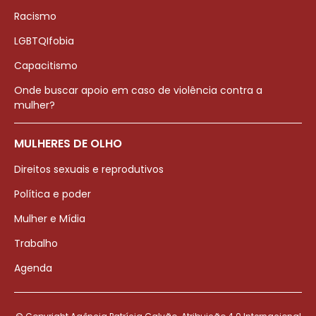
Racismo
LGBTQIfobia
Capacitismo
Onde buscar apoio em caso de violência contra a
mulher?
MULHERES DE OLHO
Direitos sexuais e reprodutivos
Política e poder
Mulher e Mídia
Trabalho
Agenda