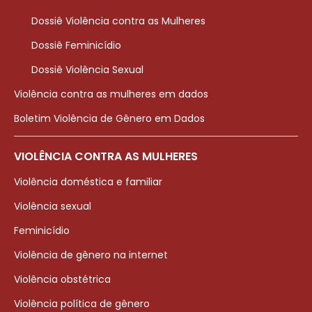
Dossiê Violência contra as Mulheres
Dossiê Feminicídio
Dossiê Violência Sexual
Violência contra as mulheres em dados
Boletim Violência de Gênero em Dados
VIOLÊNCIA CONTRA AS MULHERES
Violência doméstica e familiar
Violência sexual
Feminicídio
Violência de gênero na internet
Violência obstétrica
Violência política de gênero