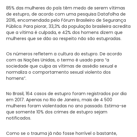
85% das mulheres do país têm medo de serem vítimas
de estupro, de acordo com uma pesquisa Datafolha de
2016, encomendada pelo Fórum Brasileiro de Segurança
Pública. Para piorar, 33,3% da população brasileira acredita
que a vítima é culpada, e 42% dos homens dizem que
mulheres que se dão ao respeito não são estupradas.
Os números refletem a cultura do estupro. De acordo
com as Nações Unidas, o termo é usado para “a
sociedade que culpa as vítimas de assédio sexual e
normaliza o comportamento sexual violento dos
homens”.
No Brasil, 164 casos de estupro foram registrados por dia
em 2017. Apenas no Rio de Janeiro, mais de 4 500
mulheres foram violentadas no ano passado. Estima-se
que somente 10% dos crimes de estupro sejam
notificados.
Como se o trauma já não fosse horrível o bastante,