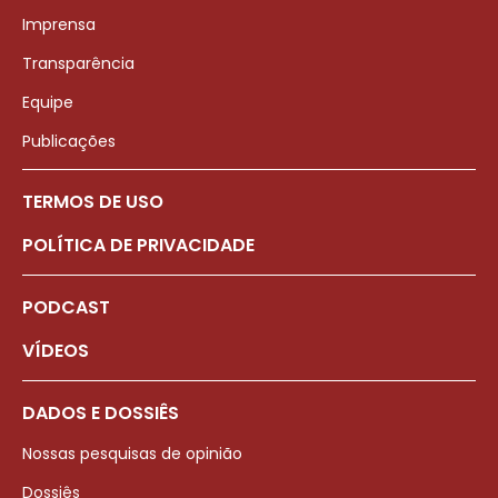
Imprensa
Transparência
Equipe
Publicações
TERMOS DE USO
POLÍTICA DE PRIVACIDADE
PODCAST
VÍDEOS
DADOS E DOSSIÊS
Nossas pesquisas de opinião
Dossiês