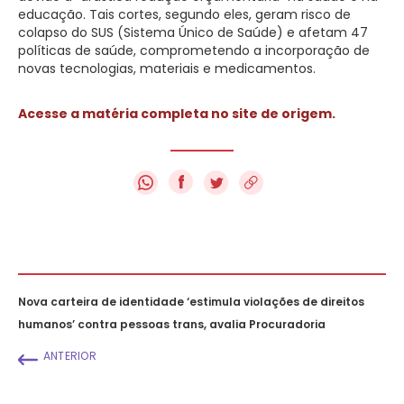
educação. Tais cortes, segundo eles, geram risco de
colapso do SUS (Sistema Único de Saúde) e afetam 47
políticas de saúde, comprometendo a incorporação de
novas tecnologias, materiais e medicamentos.
Acesse a matéria completa no site de origem.
f
Nova carteira de identidade ‘estimula violações de direitos
humanos’ contra pessoas trans, avalia Procuradoria
ANTERIOR