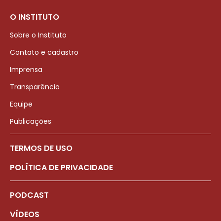
O INSTITUTO
Sobre o Instituto
Contato e cadastro
Imprensa
Transparência
Equipe
Publicações
TERMOS DE USO
POLÍTICA DE PRIVACIDADE
PODCAST
VÍDEOS