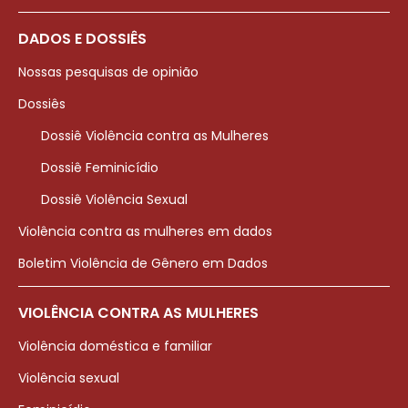
DADOS E DOSSIÊS
Nossas pesquisas de opinião
Dossiês
Dossiê Violência contra as Mulheres
Dossiê Feminicídio
Dossiê Violência Sexual
Violência contra as mulheres em dados
Boletim Violência de Gênero em Dados
VIOLÊNCIA CONTRA AS MULHERES
Violência doméstica e familiar
Violência sexual