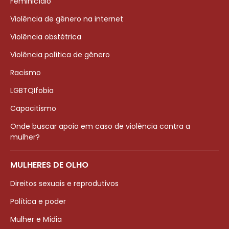
Feminicídio
Violência de gênero na internet
Violência obstétrica
Violência política de gênero
Racismo
LGBTQIfobia
Capacitismo
Onde buscar apoio em caso de violência contra a
mulher?
MULHERES DE OLHO
Direitos sexuais e reprodutivos
Política e poder
Mulher e Mídia