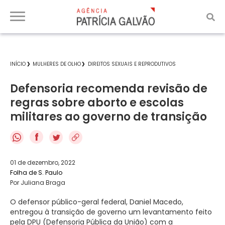
INÍCIO
MULHERES DE OLHO
DIREITOS SEXUAIS E REPRODUTIVOS
Defensoria recomenda revisão de
regras sobre aborto e escolas
militares ao governo de transição
f
01 de dezembro, 2022
Folha de S. Paulo
Por Juliana Braga
O defensor público-geral federal, Daniel Macedo,
entregou à transição de governo um levantamento feito
pela DPU (Defensoria Pública da União) com a