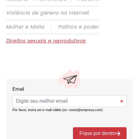
Violência de gênero na internet
|
Mulher e Mídia
Política e poder
Direitos sexuais e reprodutivos