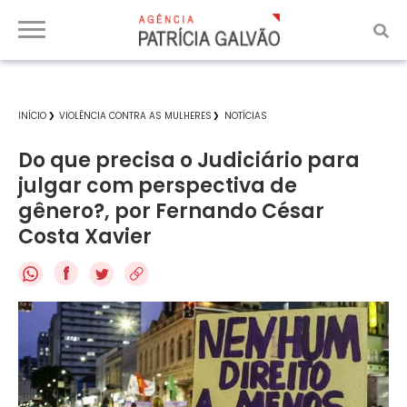
INÍCIO
VIOLÊNCIA CONTRA AS MULHERES
NOTÍCIAS
Do que precisa o Judiciário para
julgar com perspectiva de
gênero?, por Fernando César
Costa Xavier
f