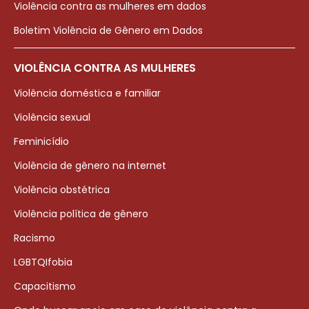
Violência contra as mulheres em dados
Boletim Violência de Gênero em Dados
VIOLÊNCIA CONTRA AS MULHERES
Violência doméstica e familiar
Violência sexual
Feminicídio
Violência de gênero na internet
Violência obstétrica
Violência política de gênero
Racismo
LGBTQIfobia
Capacitismo