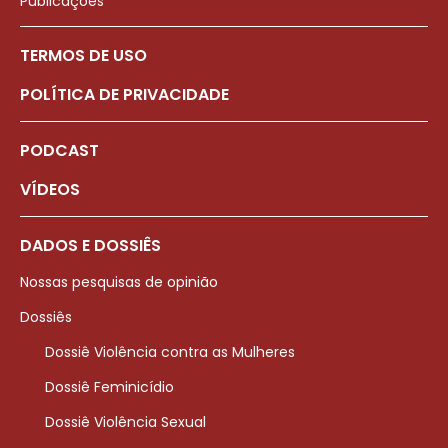
Publicações
TERMOS DE USO
POLÍTICA DE PRIVACIDADE
PODCAST
VÍDEOS
DADOS E DOSSIÊS
Nossas pesquisas de opinião
Dossiês
Dossiê Violência contra as Mulheres
Dossiê Feminicídio
Dossiê Violência Sexual