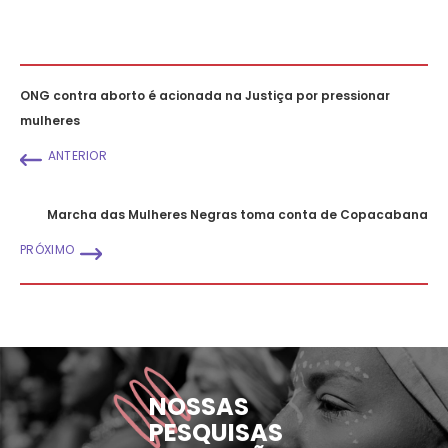
ONG contra aborto é acionada na Justiça por pressionar
mulheres
ANTERIOR
Marcha das Mulheres Negras toma conta de Copacabana
PRÓXIMO
NOSSAS
PESQUISAS