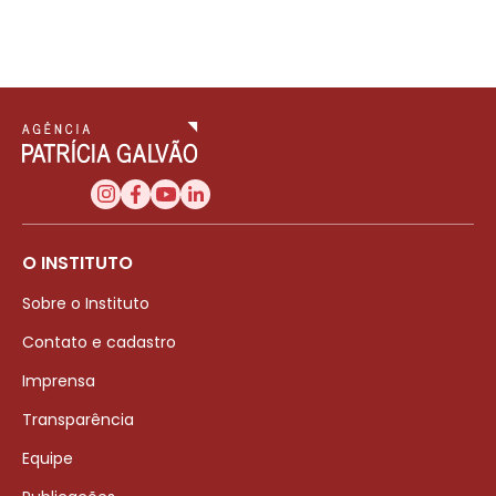
O INSTITUTO
Sobre o Instituto
Contato e cadastro
Imprensa
Transparência
Equipe