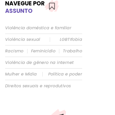
NAVEGUE POR
ASSUNTO
Violência doméstica e familiar
|
Violência sexual
LGBTIfobia
|
|
Racismo
Feminicídio
Trabalho
Violência de gênero na internet
|
Mulher e Mídia
Política e poder
Direitos sexuais e reprodutivos