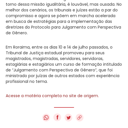
torno dessa missão igualitária, é louvável, mas ousada. No
melhor dos cenários, os tribunais e juízes estão a par do
compromisso e agora se põem em marcha acelerada
em busca de estratégias para a implementação das
diretrizes do Protocolo para Julgamento com Perspectiva
de Gênero.
Em Roraima, entre os dias 10 e 14 de julho passados, o
Tribunal de Justiça estadual promoveu para seus
magistrados, magistradas, servidores, servidoras,
estagiárias e estagiários um curso de formação intitulado
de “Julgamento com Perspectiva de Gênero”, que foi
ministrado por juízas de outros estados com experiência
profissional no tema.
Acesse a matéria completa no site de origem.
f