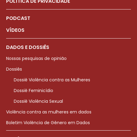
POLÍTICA DE PRIVACIDADE
PODCAST
VÍDEOS
DADOS E DOSSIÊS
Nossas pesquisas de opinião
Dossiês
Dossiê Violência contra as Mulheres
Dossiê Feminicídio
Dossiê Violência Sexual
Violência contra as mulheres em dados
Boletim Violência de Gênero em Dados