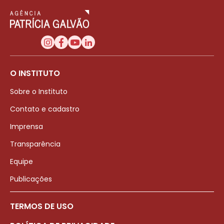
O INSTITUTO
Sobre o Instituto
Contato e cadastro
Imprensa
Transparência
Equipe
Publicações
TERMOS DE USO