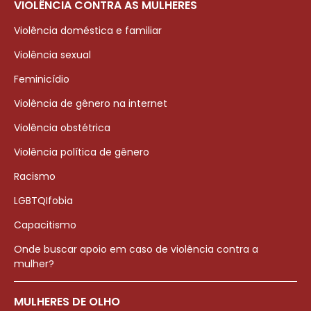
VIOLÊNCIA CONTRA AS MULHERES
Violência doméstica e familiar
Violência sexual
Feminicídio
Violência de gênero na internet
Violência obstétrica
Violência política de gênero
Racismo
LGBTQIfobia
Capacitismo
Onde buscar apoio em caso de violência contra a
mulher?
MULHERES DE OLHO