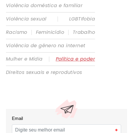
Violência doméstica e familiar
|
Violência sexual
LGBTIfobia
|
|
Racismo
Feminicídio
Trabalho
Violência de gênero na internet
|
Mulher e Mídia
Política e poder
Direitos sexuais e reprodutivos