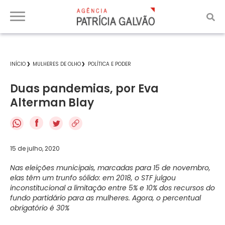
INÍCIO
MULHERES DE OLHO
POLÍTICA E PODER
Duas pandemias, por Eva
Alterman Blay
f
15 de julho, 2020
Nas eleições municipais, marcadas para 15 de novembro,
elas têm um trunfo sólido: em 2018, o STF julgou
inconstitucional a limitação entre 5% e 10% dos recursos do
fundo partidário para as mulheres. Agora, o percentual
obrigatório é 30%