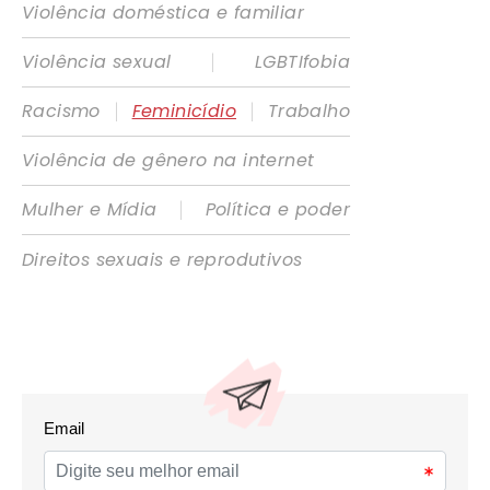
Violência doméstica e familiar
|
Violência sexual
LGBTIfobia
|
|
Racismo
Feminicídio
Trabalho
Violência de gênero na internet
|
Mulher e Mídia
Política e poder
Direitos sexuais e reprodutivos