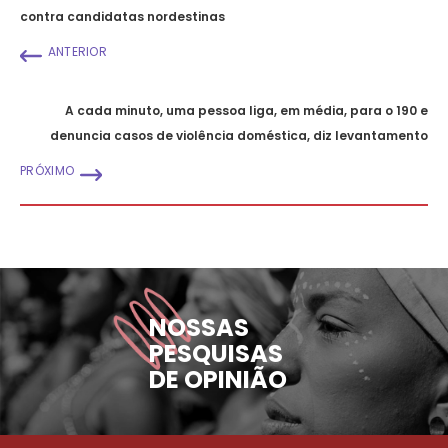
contra candidatas nordestinas
ANTERIOR
A cada minuto, uma pessoa liga, em média, para o 190 e
denuncia casos de violência doméstica, diz levantamento
PRÓXIMO
NOSSAS
PESQUISAS
DE OPINIÃO