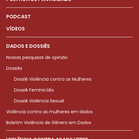
PODCAST
VÍDEOS
DADOS E DOSSIÊS
Nossas pesquisas de opinião
Dossiês
Dossiê Violência contra as Mulheres
Dossiê Feminicídio
Dossiê Violência Sexual
Violência contra as mulheres em dados
Boletim Violência de Gênero em Dados