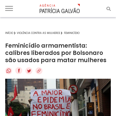
INÍCIO
VIOLÊNCIA CONTRA AS MULHERES
FEMINICÍDIO
Feminicídio armamentista:
calibres liberados por Bolsonaro
são usados para matar mulheres
f