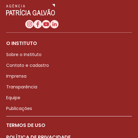
O INSTITUTO
Sobre o Instituto
Contato e cadastro
Imprensa
Transparência
Equipe
Publicações
TERMOS DE USO
POLÍTICA DE PRIVACIDADE