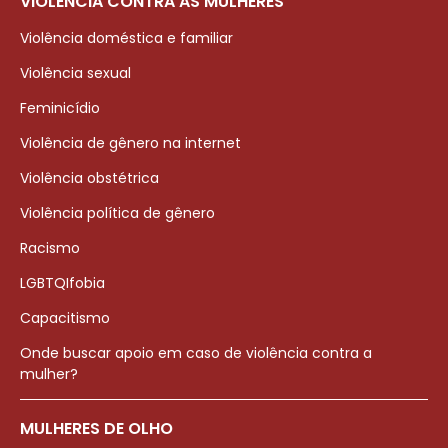
VIOLÊNCIA CONTRA AS MULHERES
Violência doméstica e familiar
Violência sexual
Feminicídio
Violência de gênero na internet
Violência obstétrica
Violência política de gênero
Racismo
LGBTQIfobia
Capacitismo
Onde buscar apoio em caso de violência contra a
mulher?
MULHERES DE OLHO