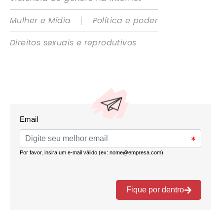
|
Mulher e Mídia
Política e poder
Direitos sexuais e reprodutivos