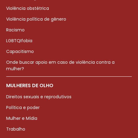
Violência obstétrica
Violência política de gênero
Racismo
LGBTQIfobia
Capacitismo
Onde buscar apoio em caso de violência contra a
mulher?
MULHERES DE OLHO
Direitos sexuais e reprodutivos
Política e poder
Mulher e Mídia
Trabalho