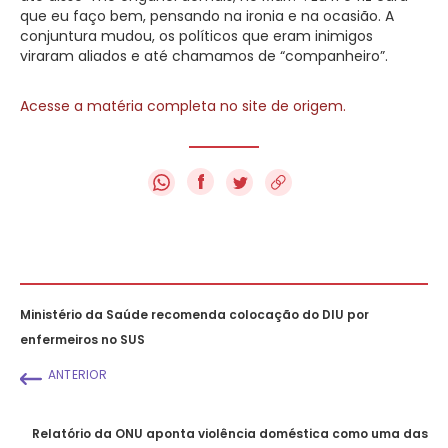
que eu faço bem, pensando na ironia e na ocasião. A
conjuntura mudou, os políticos que eram inimigos
viraram aliados e até chamamos de “companheiro”.
Acesse a matéria completa no site de origem.
f
Ministério da Saúde recomenda colocação do DIU por
enfermeiros no SUS
ANTERIOR
Relatório da ONU aponta violência doméstica como uma das