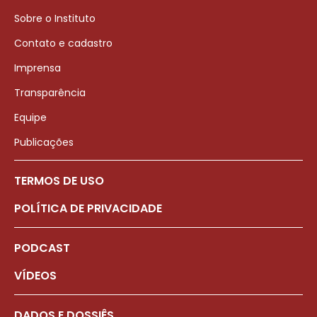
Sobre o Instituto
Contato e cadastro
Imprensa
Transparência
Equipe
Publicações
TERMOS DE USO
POLÍTICA DE PRIVACIDADE
PODCAST
VÍDEOS
DADOS E DOSSIÊS