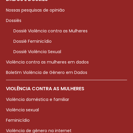
Nossas pesquisas de opinião
Dossiês
Dossiê Violência contra as Mulheres
Dossiê Feminicídio
Dossiê Violência Sexual
Violência contra as mulheres em dados
Boletim Violência de Gênero em Dados
VIOLÊNCIA CONTRA AS MULHERES
Violência doméstica e familiar
Violência sexual
Feminicídio
Violência de gênero na internet