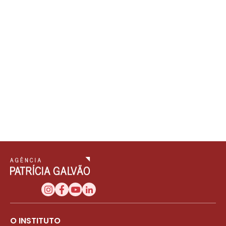
O INSTITUTO