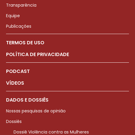
Transparência
Equipe
Publicações
TERMOS DE USO
POLÍTICA DE PRIVACIDADE
PODCAST
VÍDEOS
DADOS E DOSSIÊS
Nossas pesquisas de opinião
Dossiês
Dossiê Violência contra as Mulheres