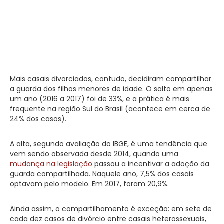
Mais casais divorciados, contudo, decidiram compartilhar
a guarda dos filhos menores de idade. O salto em apenas
um ano (2016 a 2017) foi de 33%, e a prática é mais
frequente na região Sul do Brasil (acontece em cerca de
24% dos casos).
A alta, segundo avaliação do IBGE, é uma tendência que
vem sendo observada desde 2014, quando uma
mudança na legislação
passou a incentivar a adoção da
guarda compartilhada. Naquele ano, 7,5% dos casais
optavam pelo modelo. Em 2017, foram 20,9%.
Ainda assim, o compartilhamento é exceção: em sete de
cada dez casos de divórcio entre casais heterossexuais,