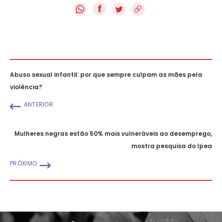
f
Abuso sexual infantil: por que sempre culpam as mães pela
violência?
ANTERIOR
Mulheres negras estão 50% mais vulneráveis ao desemprego,
mostra pesquisa do Ipea
PRÓXIMO