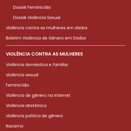
Dossiê Feminicídio
Dossiê Violência Sexual
Violência contra as mulheres em dados
Boletim Violência de Gênero em Dados
VIOLÊNCIA CONTRA AS MULHERES
Violência doméstica e familiar
Violência sexual
Feminicídio
Violência de gênero na internet
Violência obstétrica
Violência política de gênero
Racismo