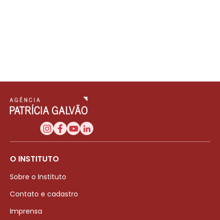
O INSTITUTO
Sobre o Instituto
Contato e cadastro
Imprensa