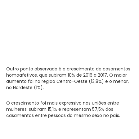
Outro ponto observado é o crescimento de casamentos
homoafetivos, que subiram 10% de 2016 a 2017. O maior
aumento foi na região Centro-Oeste (13,8%) e o menor,
no Nordeste (1%).
O crescimento foi mais expressivo nas uniões entre
mulheres: subiram 15,1% e representam 57,5% dos
casamentos entre pessoas do mesmo sexo no país.