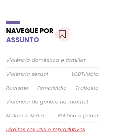
NAVEGUE POR
ASSUNTO
Violência doméstica e familiar
|
Violência sexual
LGBTIfobia
|
|
Racismo
Feminicídio
Trabalho
Violência de gênero na internet
|
Mulher e Mídia
Política e poder
Direitos sexuais e reprodutivos