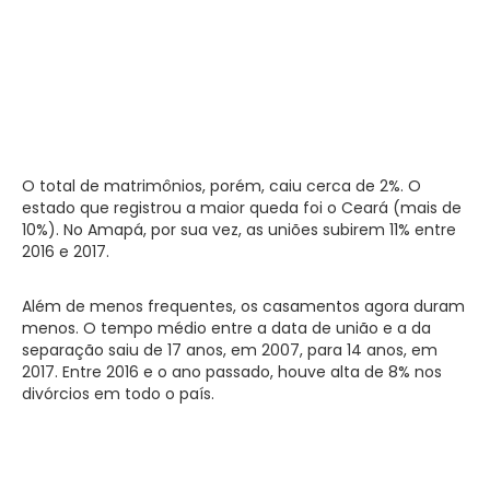
O total de matrimônios, porém, caiu cerca de 2%. O
estado que registrou a maior queda foi o Ceará (mais de
10%). No Amapá, por sua vez, as uniões subirem 11% entre
2016 e 2017.
Além de menos frequentes, os casamentos agora duram
menos. O tempo médio entre a data de união e a da
separação saiu de 17 anos, em 2007, para 14 anos, em
2017. Entre 2016 e o ano passado, houve alta de 8% nos
divórcios em todo o país.