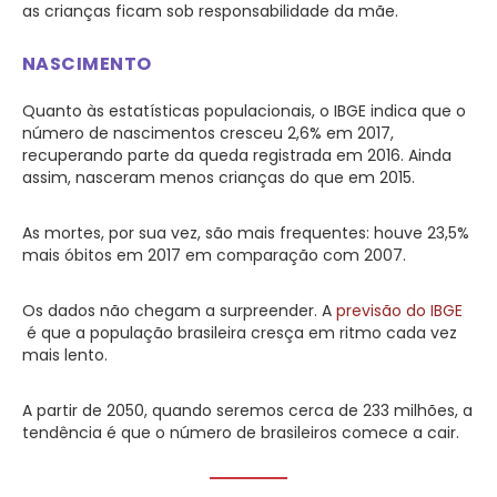
as crianças ficam sob responsabilidade da mãe.
NASCIMENTO
Quanto às estatísticas populacionais, o IBGE indica que o
número de nascimentos cresceu 2,6% em 2017,
recuperando parte da queda registrada em 2016. Ainda
assim, nasceram menos crianças do que em 2015.
As mortes, por sua vez, são mais frequentes: houve 23,5%
mais óbitos em 2017 em comparação com 2007.
Os dados não chegam a surpreender. A
previsão do IBGE
é que a população brasileira cresça em ritmo cada vez
mais lento.
A partir de 2050, quando seremos cerca de 233 milhões, a
tendência é que o número de brasileiros comece a cair.