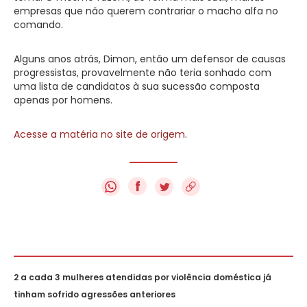
empresas que não querem contrariar o macho alfa no
comando.
Alguns anos atrás, Dimon, então um defensor de causas
progressistas, provavelmente não teria sonhado com
uma lista de candidatos à sua sucessão composta
apenas por homens.
Acesse a matéria no site de origem
.
f
2 a cada 3 mulheres atendidas por violência doméstica já
tinham sofrido agressões anteriores