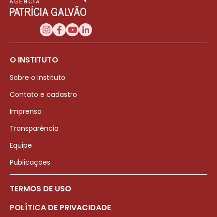
O INSTITUTO
Sobre o Instituto
Contato e cadastro
Imprensa
Transparência
Equipe
Publicações
TERMOS DE USO
POLÍTICA DE PRIVACIDADE