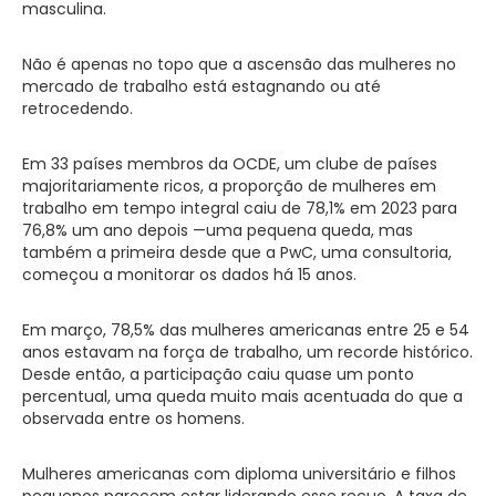
masculina.
Não é apenas no topo que a ascensão das mulheres no
mercado de trabalho está estagnando ou até
retrocedendo.
Em 33 países membros da OCDE, um clube de países
majoritariamente ricos, a proporção de mulheres em
trabalho em tempo integral caiu de 78,1% em 2023 para
76,8% um ano depois —uma pequena queda, mas
também a primeira desde que a PwC, uma consultoria,
começou a monitorar os dados há 15 anos.
Em março, 78,5% das mulheres americanas entre 25 e 54
anos estavam na força de trabalho, um recorde histórico.
Desde então, a participação caiu quase um ponto
percentual, uma queda muito mais acentuada do que a
observada entre os homens.
Mulheres americanas com diploma universitário e filhos