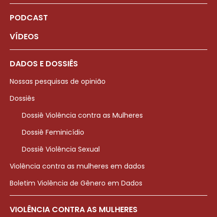
PODCAST
VÍDEOS
DADOS E DOSSIÊS
Nossas pesquisas de opinião
Dossiês
Dossiê Violência contra as Mulheres
Dossiê Feminicídio
Dossiê Violência Sexual
Violência contra as mulheres em dados
Boletim Violência de Gênero em Dados
VIOLÊNCIA CONTRA AS MULHERES