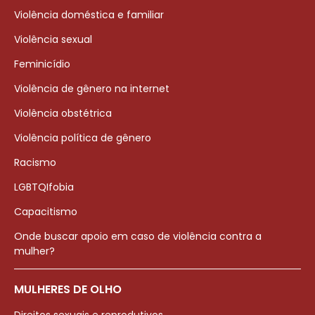
Violência doméstica e familiar
Violência sexual
Feminicídio
Violência de gênero na internet
Violência obstétrica
Violência política de gênero
Racismo
LGBTQIfobia
Capacitismo
Onde buscar apoio em caso de violência contra a
mulher?
MULHERES DE OLHO
Direitos sexuais e reprodutivos