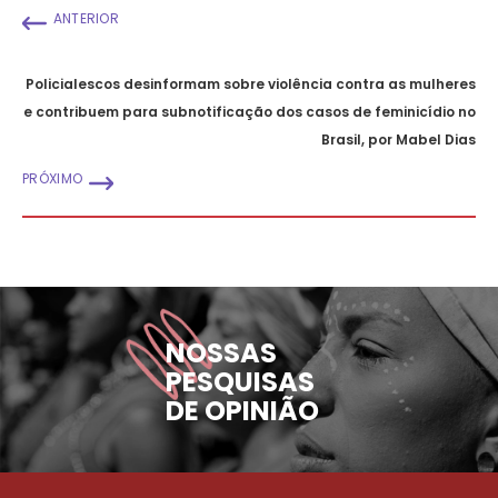
ANTERIOR
Policialescos desinformam sobre violência contra as mulheres
e contribuem para subnotificação dos casos de feminicídio no
Brasil, por Mabel Dias
PRÓXIMO
NOSSAS
PESQUISAS
DE OPINIÃO