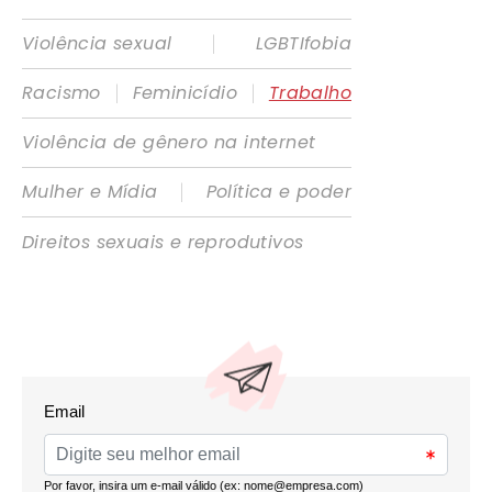
|
Violência sexual
LGBTIfobia
|
|
Racismo
Feminicídio
Trabalho
Violência de gênero na internet
|
Mulher e Mídia
Política e poder
Direitos sexuais e reprodutivos