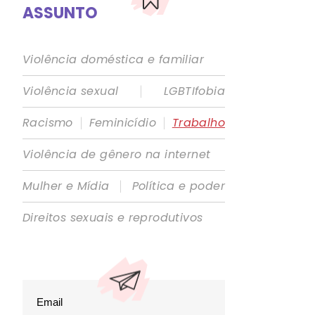
ASSUNTO
Violência doméstica e familiar
|
Violência sexual
LGBTIfobia
|
|
Racismo
Feminicídio
Trabalho
Violência de gênero na internet
|
Mulher e Mídia
Política e poder
Direitos sexuais e reprodutivos