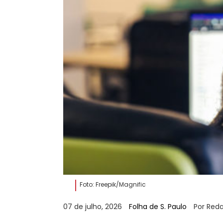
Foto: Freepik/Magnific
07 de julho, 2026
Folha de S. Paulo
Por Red