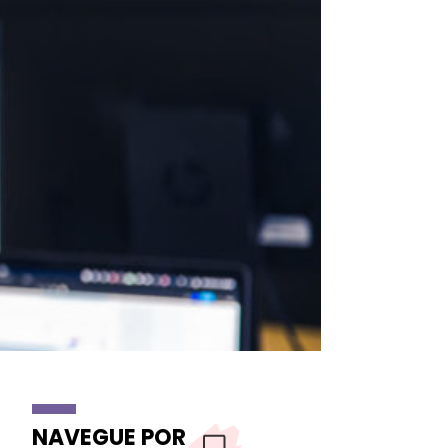
NAVEGUE POR