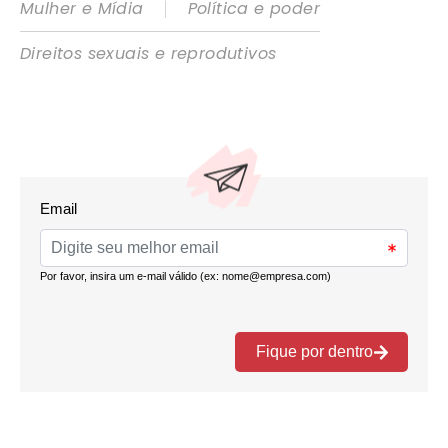
|
Mulher e Mídia
Política e poder
Direitos sexuais e reprodutivos