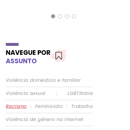
NAVEGUE POR
ASSUNTO
Violência doméstica e familiar
|
Violência sexual
LGBTIfobia
|
|
Racismo
Feminicídio
Trabalho
Violência de gênero na internet