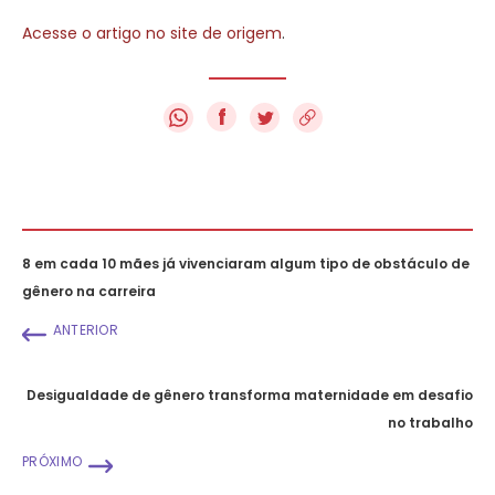
Acesse o artigo no site de origem
.
f
8 em cada 10 mães já vivenciaram algum tipo de obstáculo de
gênero na carreira
ANTERIOR
Desigualdade de gênero transforma maternidade em desafio
no trabalho
PRÓXIMO