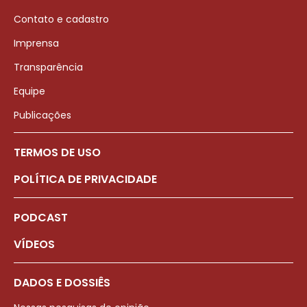
Contato e cadastro
Imprensa
Transparência
Equipe
Publicações
TERMOS DE USO
POLÍTICA DE PRIVACIDADE
PODCAST
VÍDEOS
DADOS E DOSSIÊS