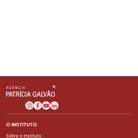
O INSTITUTO
Sobre o Instituto