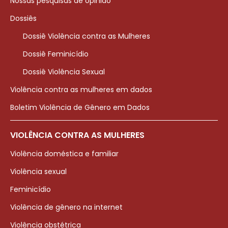
Nossas pesquisas de opinião
Dossiês
Dossiê Violência contra as Mulheres
Dossiê Feminicídio
Dossiê Violência Sexual
Violência contra as mulheres em dados
Boletim Violência de Gênero em Dados
VIOLÊNCIA CONTRA AS MULHERES
Violência doméstica e familiar
Violência sexual
Feminicídio
Violência de gênero na internet
Violência obstétrica