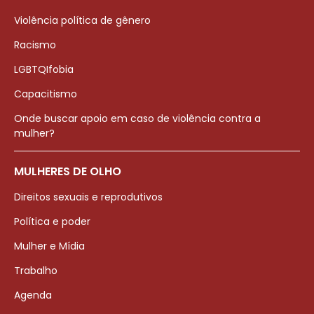
Violência política de gênero
Racismo
LGBTQIfobia
Capacitismo
Onde buscar apoio em caso de violência contra a
mulher?
MULHERES DE OLHO
Direitos sexuais e reprodutivos
Política e poder
Mulher e Mídia
Trabalho
Agenda