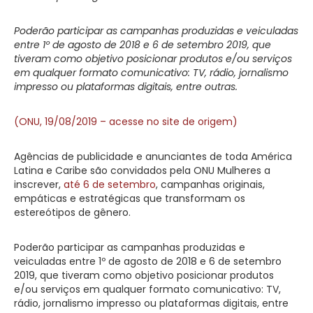
Poderão participar as campanhas produzidas e veiculadas
entre 1º de agosto de 2018 e 6 de setembro 2019, que
tiveram como objetivo posicionar produtos e/ou serviços
em qualquer formato comunicativo: TV, rádio, jornalismo
impresso ou plataformas digitais, entre outras.
(ONU, 19/08/2019 – acesse no site de origem)
Agências de publicidade e anunciantes de toda América
Latina e Caribe são convidados pela ONU Mulheres a
inscrever,
até 6 de setembro
, campanhas originais,
empáticas e estratégicas que transformam os
estereótipos de gênero.
Poderão participar as campanhas produzidas e
veiculadas entre 1º de agosto de 2018 e 6 de setembro
2019, que tiveram como objetivo posicionar produtos
e/ou serviços em qualquer formato comunicativo: TV,
rádio, jornalismo impresso ou plataformas digitais, entre