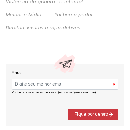
Violência de gênero na internet
|
Mulher e Mídia
Política e poder
Direitos sexuais e reprodutivos