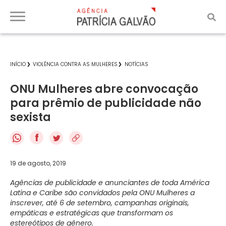
INÍCIO
VIOLÊNCIA CONTRA AS MULHERES
NOTÍCIAS
ONU Mulheres abre convocação
para prêmio de publicidade não
sexista
f
19 de agosto, 2019
Agências de publicidade e anunciantes de toda América
Latina e Caribe são convidados pela ONU Mulheres a
inscrever, até 6 de setembro, campanhas originais,
empáticas e estratégicas que transformam os
estereótipos de gênero.