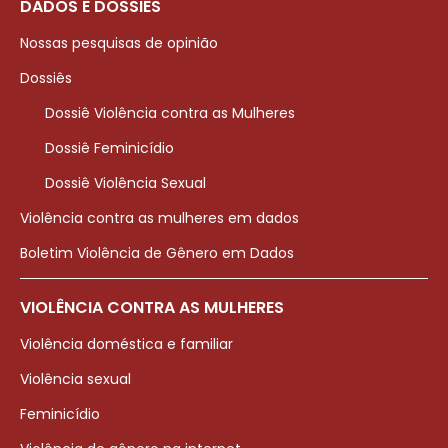
DADOS E DOSSIÊS
Nossas pesquisas de opinião
Dossiês
Dossiê Violência contra as Mulheres
Dossiê Feminicídio
Dossiê Violência Sexual
Violência contra as mulheres em dados
Boletim Violência de Gênero em Dados
VIOLÊNCIA CONTRA AS MULHERES
Violência doméstica e familiar
Violência sexual
Feminicídio