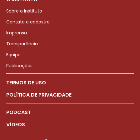
Sobre o Instituto
Contato e cadastro
Imprensa
Transparência
Equipe
Publicações
TERMOS DE USO
POLÍTICA DE PRIVACIDADE
PODCAST
VÍDEOS