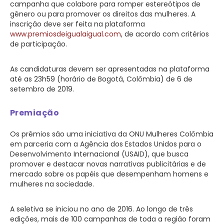
campanha que colabore para romper estereótipos de
gênero ou para promover os direitos das mulheres. A
inscrição deve ser feita na plataforma
www.premiosdeigualaigual.com
, de acordo com critérios
de participação.
As candidaturas devem ser apresentadas na plataforma
até as 23h59 (horário de Bogotá, Colômbia) de 6 de
setembro de 2019.
Premiação
Os prêmios são uma iniciativa da ONU Mulheres Colômbia
em parceria com a Agência dos Estados Unidos para o
Desenvolvimento Internacional (USAID), que busca
promover e destacar novas narrativas publicitárias e de
mercado sobre os papéis que desempenham homens e
mulheres na sociedade.
A seletiva se iniciou no ano de 2016. Ao longo de três
edições, mais de 100 campanhas de toda a região foram