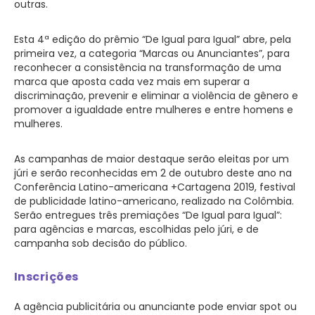
outras.
Esta 4ª edição do prêmio “De Igual para Igual” abre, pela
primeira vez, a categoria “Marcas ou Anunciantes”, para
reconhecer a consistência na transformação de uma
marca que aposta cada vez mais em superar a
discriminação, prevenir e eliminar a violência de gênero e
promover a igualdade entre mulheres e entre homens e
mulheres.
As campanhas de maior destaque serão eleitas por um
júri e serão reconhecidas em 2 de outubro deste ano na
Conferência Latino-americana +Cartagena 2019, festival
de publicidade latino-americano, realizado na Colômbia.
Serão entregues três premiações “De Igual para Igual”:
para agências e marcas, escolhidas pelo júri, e de
campanha sob decisão do público.
Inscrições
A agência publicitária ou anunciante pode enviar spot ou