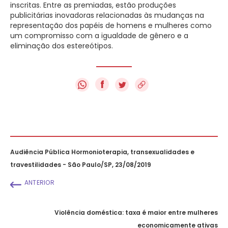
inscritas. Entre as premiadas, estão produções
publicitárias inovadoras relacionadas às mudanças na
representação dos papéis de homens e mulheres como
um compromisso com a igualdade de gênero e a
eliminação dos estereótipos.
f
Audiência Pública Hormonioterapia, transexualidades e
travestilidades - São Paulo/SP, 23/08/2019
ANTERIOR
Violência doméstica: taxa é maior entre mulheres
economicamente ativas