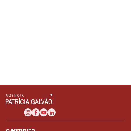
O INSTITUTO