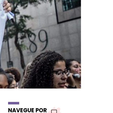
NAVEGUE POR