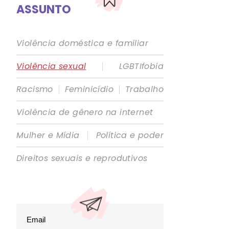
ASSUNTO
Violência doméstica e familiar
|
Violência sexual
LGBTIfobia
|
|
Racismo
Feminicídio
Trabalho
Violência de gênero na internet
|
Mulher e Mídia
Política e poder
Direitos sexuais e reprodutivos