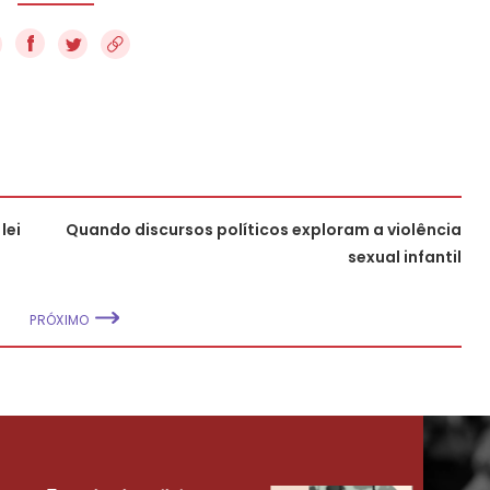
f
lei
Quando discursos políticos exploram a violência
sexual infantil
PRÓXIMO