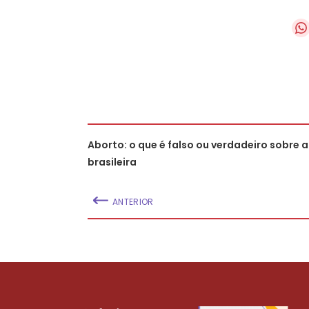
Aborto: o que é falso ou verdadeiro sobre a 
brasileira
ANTERIOR