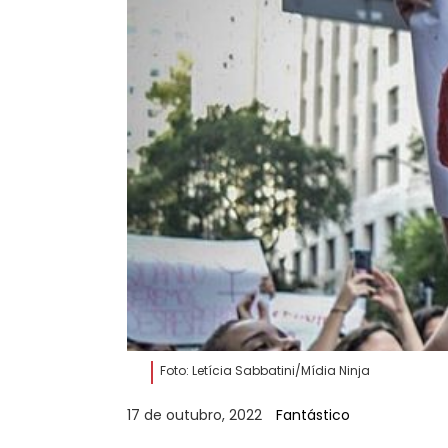
Foto: Letícia Sabbatini/Mídia Ninja
17 de outubro, 2022
Fantástico