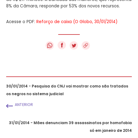
8% da Câmara,
responde por 53% dos novos recursos.
Acesse o PDF:
Reforço de caixa (O Globo, 30/01/2014)
f
30/01/2014 - Pesquisa do CNJ vai mostrar como são tratados
os negros no sistema judicial
ANTERIOR
31/01/2014 - Mães denunciam 39 assassinatos por homofobia
só em janeiro de 2014