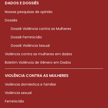
DADOS E DOSSIÊS
Nossas pesquisas de opinião
Dossiês
Dossiê Violência contra as Mulheres
Dossiê Feminicídio
Dossiê Violência Sexual
Violência contra as mulheres em dados
Boletim Violência de Gênero em Dados
VIOLÊNCIA CONTRA AS MULHERES
Violência doméstica e familiar
Violência sexual
Feminicídio