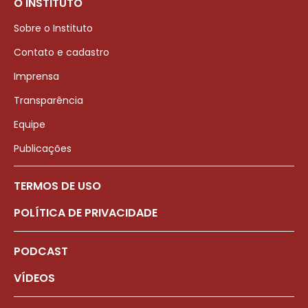
O INSTITUTO
Sobre o Instituto
Contato e cadastro
Imprensa
Transparência
Equipe
Publicações
TERMOS DE USO
POLÍTICA DE PRIVACIDADE
PODCAST
VÍDEOS