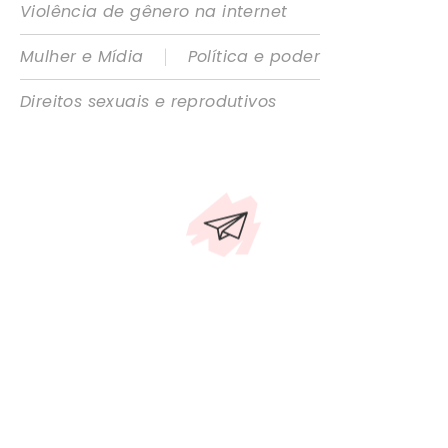
Violência de gênero na internet
|
Mulher e Mídia
Política e poder
Direitos sexuais e reprodutivos