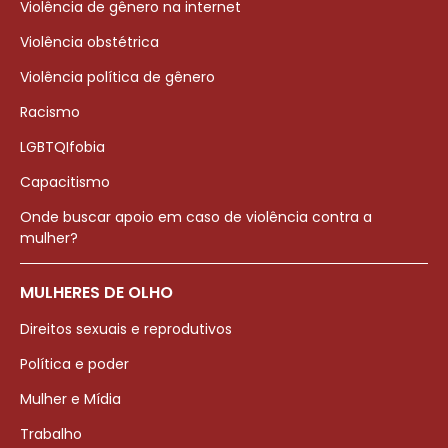
Violência de gênero na internet
Violência obstétrica
Violência política de gênero
Racismo
LGBTQIfobia
Capacitismo
Onde buscar apoio em caso de violência contra a
mulher?
MULHERES DE OLHO
Direitos sexuais e reprodutivos
Política e poder
Mulher e Mídia
Trabalho