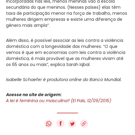
incorporadas nas leis, menos meninas vão à escola
secundária do que meninos. (Nesses países) elas têm
taxa de participação menor na força de trabalho, menos
mulheres dirigem empresas e existe uma diferença de
gênero mais ampla”.
Além disso, é possível associar as leis contra a violência
doméstica com a longevidade das mulheres. “O que
vemos é que em economias com leis contra a violência
doméstica, é mais provável que as mulheres vivam até
os 65 anos ou mais”, explica Sarah Iqbal.
Isabelle Schaefer é produtora online do Banco Mundial.
Acesse no site de origem:
A lei é feminina ou masculina? (El País, 12/09/2015)
f