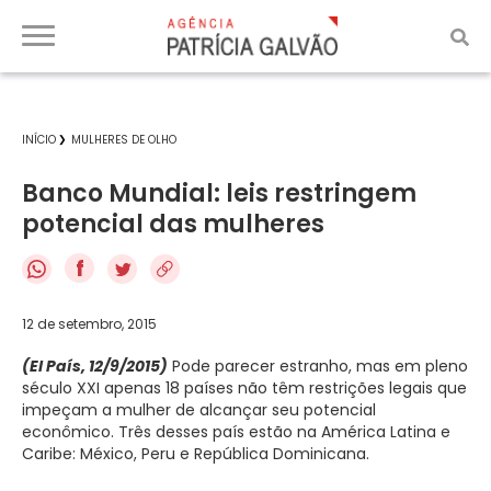
INÍCIO
MULHERES DE OLHO
Banco Mundial: leis restringem
potencial das mulheres
f
12 de setembro, 2015
(El País, 12/9/2015)
Pode parecer estranho, mas em pleno
século XXI apenas 18 países não têm restrições legais que
impeçam a mulher de alcançar seu potencial
econômico. Três desses país estão na América Latina e
Caribe: México, Peru e República Dominicana.