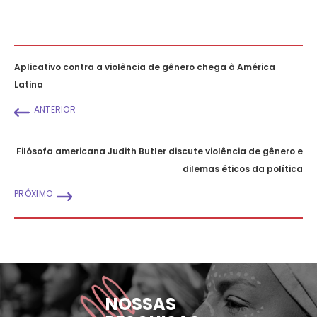
Aplicativo contra a violência de gênero chega à América
Latina
ANTERIOR
Filósofa americana Judith Butler discute violência de gênero e
dilemas éticos da política
PRÓXIMO
NOSSAS