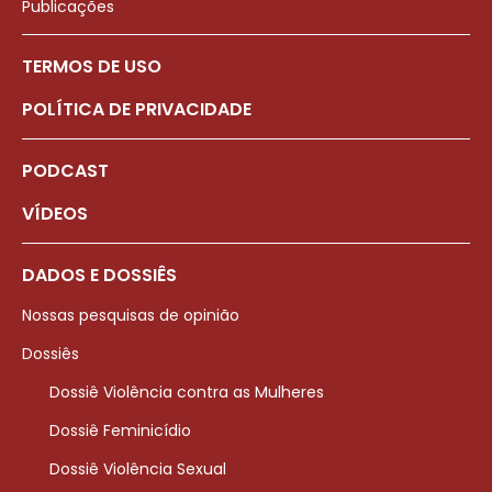
Publicações
TERMOS DE USO
POLÍTICA DE PRIVACIDADE
PODCAST
VÍDEOS
DADOS E DOSSIÊS
Nossas pesquisas de opinião
Dossiês
Dossiê Violência contra as Mulheres
Dossiê Feminicídio
Dossiê Violência Sexual