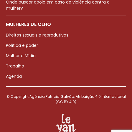
Onde buscar apoio em caso de violência contra a
mulher?
MULHERES DE OLHO
Direitos sexuais e reprodutivos
Política e poder
Mulher e Mídia
Trabalho
Agenda
© Copyright Agência Patrícia Galvão. Atribuição 4.0 Internacional
(CC BY 4.0)