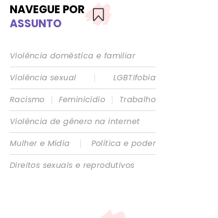
NAVEGUE POR
ASSUNTO
Violência doméstica e familiar
|
Violência sexual
LGBTIfobia
|
|
Racismo
Feminicídio
Trabalho
Violência de gênero na internet
|
Mulher e Mídia
Política e poder
Direitos sexuais e reprodutivos