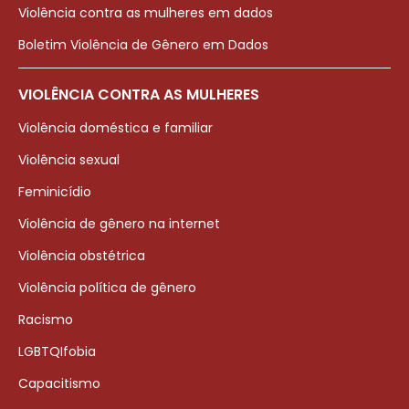
Violência contra as mulheres em dados
Boletim Violência de Gênero em Dados
VIOLÊNCIA CONTRA AS MULHERES
Violência doméstica e familiar
Violência sexual
Feminicídio
Violência de gênero na internet
Violência obstétrica
Violência política de gênero
Racismo
LGBTQIfobia
Capacitismo