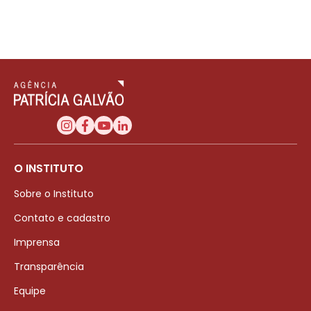
O INSTITUTO
Sobre o Instituto
Contato e cadastro
Imprensa
Transparência
Equipe