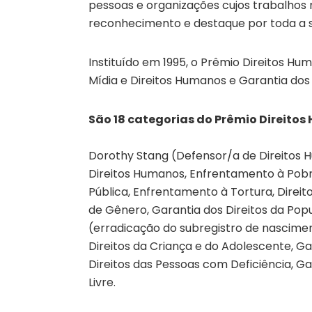
pessoas e organizações cujos trabalhos
reconhecimento e destaque por toda a 
Instituído em 1995, o Prêmio Direitos Hum
Mídia e Direitos Humanos e Garantia dos 
São 18 categorias do Prêmio Direito
Dorothy Stang (Defensor/a de Direitos 
Direitos Humanos, Enfrentamento à Pobr
Pública, Enfrentamento à Tortura, Direit
de Gênero, Garantia dos Direitos da Pop
(erradicação do subregistro de nascimen
Direitos da Criança e do Adolescente, Ga
Direitos das Pessoas com Deficiência, Ga
Livre.