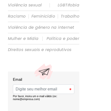
|
Violência sexual
LGBTIfobia
|
|
Racismo
Feminicídio
Trabalho
Violência de gênero na internet
|
Mulher e Mídia
Política e poder
Direitos sexuais e reprodutivos