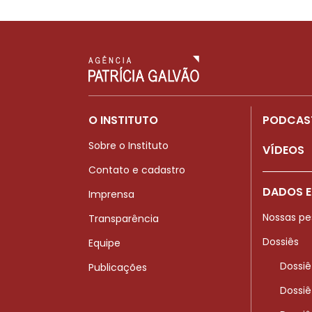
O INSTITUTO
PODCAS
Sobre o Instituto
VÍDEOS
Contato e cadastro
DADOS E
Imprensa
Nossas pe
Transparência
Dossiês
Equipe
Dossiê
Publicações
Dossiê