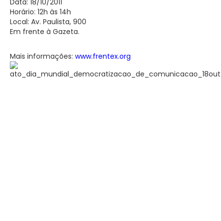
Data: 18/10/2011
Horário: 12h às 14h
Local: Av. Paulista, 900
Em frente à Gazeta.
Mais informações:
www.frentex.org