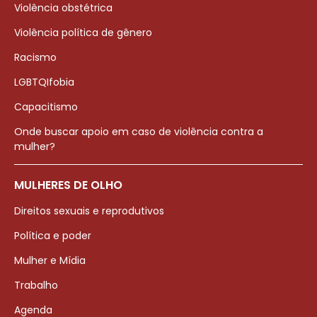
Violência obstétrica
Violência política de gênero
Racismo
LGBTQIfobia
Capacitismo
Onde buscar apoio em caso de violência contra a
mulher?
MULHERES DE OLHO
Direitos sexuais e reprodutivos
Política e poder
Mulher e Mídia
Trabalho
Agenda