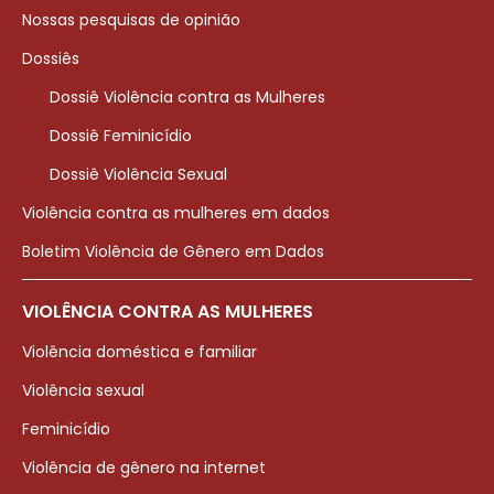
Nossas pesquisas de opinião
Dossiês
Dossiê Violência contra as Mulheres
Dossiê Feminicídio
Dossiê Violência Sexual
Violência contra as mulheres em dados
Boletim Violência de Gênero em Dados
VIOLÊNCIA CONTRA AS MULHERES
Violência doméstica e familiar
Violência sexual
Feminicídio
Violência de gênero na internet