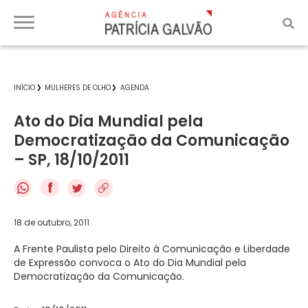
INÍCIO
MULHERES DE OLHO
AGENDA
Ato do Dia Mundial pela
Democratização da Comunicação
– SP, 18/10/2011
f
18 de outubro, 2011
A Frente Paulista pelo Direito à Comunicação e Liberdade
de Expressão convoca o Ato do Dia Mundial pela
Democratização da Comunicação.