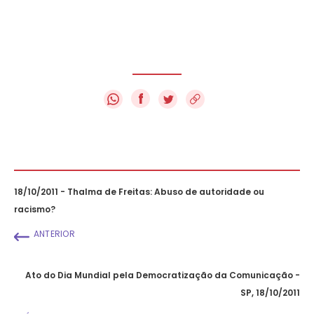
f
18/10/2011 - Thalma de Freitas: Abuso de autoridade ou
racismo?
ANTERIOR
Ato do Dia Mundial pela Democratização da Comunicação -
SP, 18/10/2011