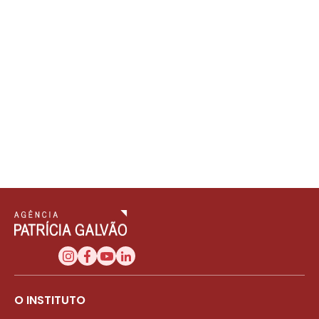
O INSTITUTO