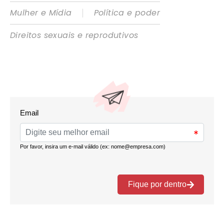
|
Mulher e Mídia
Política e poder
Direitos sexuais e reprodutivos