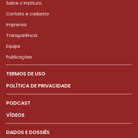
Sobre o Instituto
Contato e cadastro
Imprensa
Transparência
Equipe
Publicações
TERMOS DE USO
POLÍTICA DE PRIVACIDADE
PODCAST
VÍDEOS
DADOS E DOSSIÊS